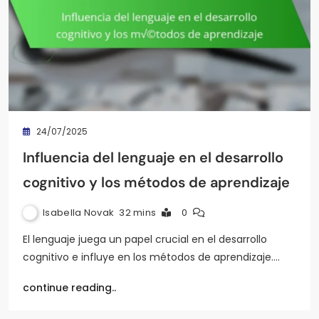
24/07/2025
Influencia del lenguaje en el desarrollo
cognitivo y los métodos de aprendizaje
Isabella Novak
32 mins
0
El lenguaje juega un papel crucial en el desarrollo
cognitivo e influye en los métodos de aprendizaje.…
continue reading..