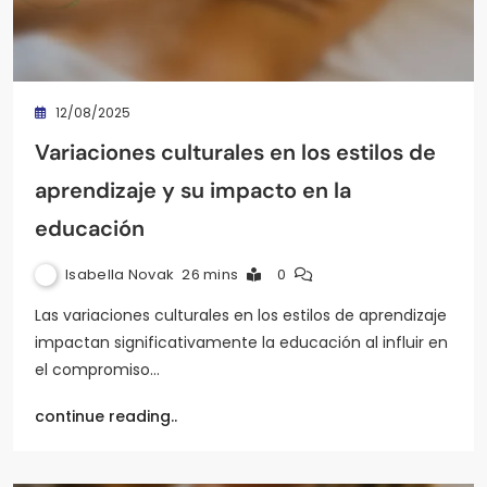
12/08/2025
Variaciones culturales en los estilos de
aprendizaje y su impacto en la
educación
Isabella Novak
26 mins
0
Las variaciones culturales en los estilos de aprendizaje
impactan significativamente la educación al influir en
el compromiso…
continue reading..