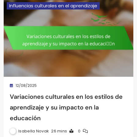
Influencias culturales en el aprendizaje
12/08/2025
Variaciones culturales en los estilos de
aprendizaje y su impacto en la
educación
Isabella Novak
26 mins
0