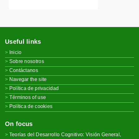
Useful links
Inicio
Sobre nosotros
Contáctanos
Navegar the site
Política de privacidad
Términos of use
Política de cookies
On focus
Teorías del Desarrollo Cognitivo: Visión General,