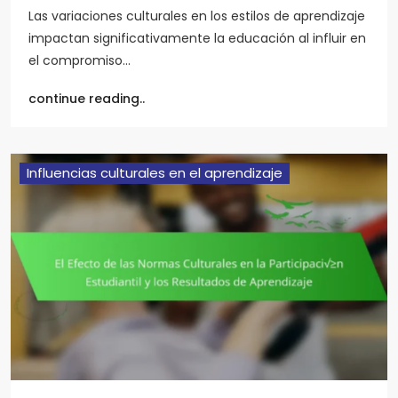
Las variaciones culturales en los estilos de aprendizaje
impactan significativamente la educación al influir en
el compromiso…
continue reading..
Influencias culturales en el aprendizaje