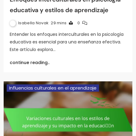
educativa y estilos de aprendizaje
Isabella Novak
29 mins
0
Entender los enfoques interculturales en la psicología
educativa es esencial para una enseñanza efectiva.
Este artículo explora…
continue reading..
Influencias culturales en el aprendizaje