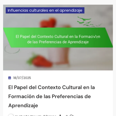
Influencias culturales en el aprendizaje
18/07/2025
El Papel del Contexto Cultural en la
Formación de las Preferencias de
Aprendizaje