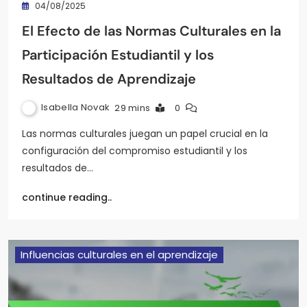
04/08/2025
El Efecto de las Normas Culturales en la
Participación Estudiantil y los
Resultados de Aprendizaje
Isabella Novak
29 mins
0
Las normas culturales juegan un papel crucial en la
configuración del compromiso estudiantil y los
resultados de…
continue reading..
Influencias culturales en el aprendizaje