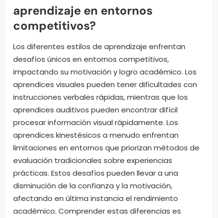
aprendizaje en entornos
competitivos?
Los diferentes estilos de aprendizaje enfrentan
desafíos únicos en entornos competitivos,
impactando su motivación y logro académico. Los
aprendices visuales pueden tener dificultades con
instrucciones verbales rápidas, mientras que los
aprendices auditivos pueden encontrar difícil
procesar información visual rápidamente. Los
aprendices kinestésicos a menudo enfrentan
limitaciones en entornos que priorizan métodos de
evaluación tradicionales sobre experiencias
prácticas. Estos desafíos pueden llevar a una
disminución de la confianza y la motivación,
afectando en última instancia el rendimiento
académico. Comprender estas diferencias es