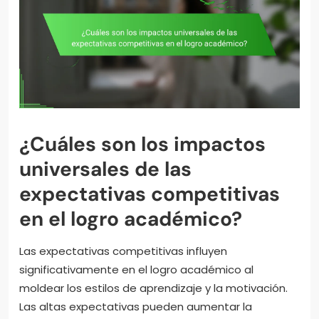
¿Cuáles son los impactos
universales de las
expectativas competitivas
en el logro académico?
Las expectativas competitivas influyen
significativamente en el logro académico al
moldear los estilos de aprendizaje y la motivación.
Las altas expectativas pueden aumentar la