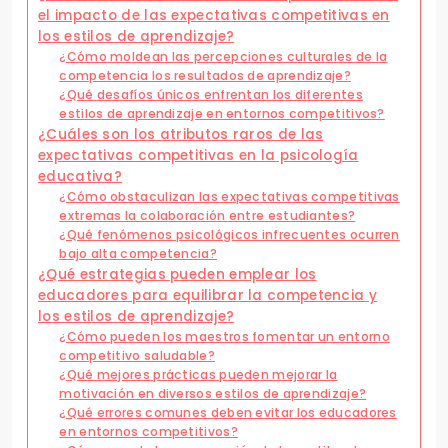
el impacto de las expectativas competitivas en
los estilos de aprendizaje?
¿Cómo moldean las percepciones culturales de la
competencia los resultados de aprendizaje?
¿Qué desafíos únicos enfrentan los diferentes
estilos de aprendizaje en entornos competitivos?
¿Cuáles son los atributos raros de las
expectativas competitivas en la psicología
educativa?
¿Cómo obstaculizan las expectativas competitivas
extremas la colaboración entre estudiantes?
¿Qué fenómenos psicológicos infrecuentes ocurren
bajo alta competencia?
¿Qué estrategias pueden emplear los
educadores para equilibrar la competencia y
los estilos de aprendizaje?
¿Cómo pueden los maestros fomentar un entorno
competitivo saludable?
¿Qué mejores prácticas pueden mejorar la
motivación en diversos estilos de aprendizaje?
¿Qué errores comunes deben evitar los educadores
en entornos competitivos?