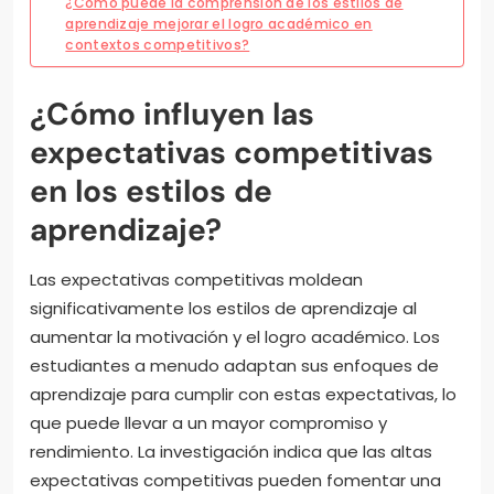
¿Cómo puede la comprensión de los estilos de
aprendizaje mejorar el logro académico en
contextos competitivos?
¿Cómo influyen las
expectativas competitivas
en los estilos de
aprendizaje?
Las expectativas competitivas moldean
significativamente los estilos de aprendizaje al
aumentar la motivación y el logro académico. Los
estudiantes a menudo adaptan sus enfoques de
aprendizaje para cumplir con estas expectativas, lo
que puede llevar a un mayor compromiso y
rendimiento. La investigación indica que las altas
expectativas competitivas pueden fomentar una