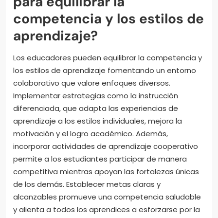
para equilibrar la
competencia y los estilos de
aprendizaje?
Los educadores pueden equilibrar la competencia y
los estilos de aprendizaje fomentando un entorno
colaborativo que valore enfoques diversos.
Implementar estrategias como la instrucción
diferenciada, que adapta las experiencias de
aprendizaje a los estilos individuales, mejora la
motivación y el logro académico. Además,
incorporar actividades de aprendizaje cooperativo
permite a los estudiantes participar de manera
competitiva mientras apoyan las fortalezas únicas
de los demás. Establecer metas claras y
alcanzables promueve una competencia saludable
y alienta a todos los aprendices a esforzarse por la