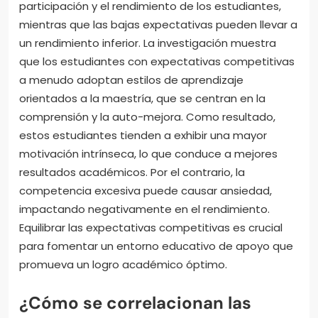
participación y el rendimiento de los estudiantes,
mientras que las bajas expectativas pueden llevar a
un rendimiento inferior. La investigación muestra
que los estudiantes con expectativas competitivas
a menudo adoptan estilos de aprendizaje
orientados a la maestría, que se centran en la
comprensión y la auto-mejora. Como resultado,
estos estudiantes tienden a exhibir una mayor
motivación intrínseca, lo que conduce a mejores
resultados académicos. Por el contrario, la
competencia excesiva puede causar ansiedad,
impactando negativamente en el rendimiento.
Equilibrar las expectativas competitivas es crucial
para fomentar un entorno educativo de apoyo que
promueva un logro académico óptimo.
¿Cómo se correlacionan las