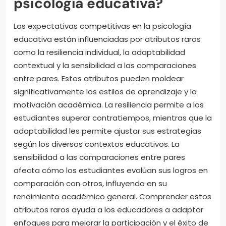
psicología educativa?
Las expectativas competitivas en la psicología
educativa están influenciadas por atributos raros
como la resiliencia individual, la adaptabilidad
contextual y la sensibilidad a las comparaciones
entre pares. Estos atributos pueden moldear
significativamente los estilos de aprendizaje y la
motivación académica. La resiliencia permite a los
estudiantes superar contratiempos, mientras que la
adaptabilidad les permite ajustar sus estrategias
según los diversos contextos educativos. La
sensibilidad a las comparaciones entre pares
afecta cómo los estudiantes evalúan sus logros en
comparación con otros, influyendo en su
rendimiento académico general. Comprender estos
atributos raros ayuda a los educadores a adaptar
enfoques para mejorar la participación y el éxito de