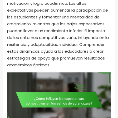
motivación y logro académico. Las altas
expectativas pueden aumentar la participación de
los estudiantes y fomentar una mentalidad de
crecimiento, mientras que las bajas expectativas
pueden llevar a un rendimiento inferior. El impacto
de los entornos competitivos varía, influyendo en la
resiliencia y adaptabilidad individual. Comprender
estas dinámicas ayuda a los educadores a crear
estrategias de apoyo que promuevan resultados
académicos óptimos.