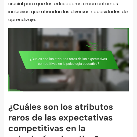
crucial para que los educadores creen entornos
inclusivos que atiendan las diversas necesidades de
aprendizaje.
¿Cuáles son los atributos
raros de las expectativas
competitivas en la