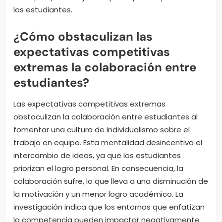
los estudiantes.
¿Cómo obstaculizan las
expectativas competitivas
extremas la colaboración entre
estudiantes?
Las expectativas competitivas extremas
obstaculizan la colaboración entre estudiantes al
fomentar una cultura de individualismo sobre el
trabajo en equipo. Esta mentalidad desincentiva el
intercambio de ideas, ya que los estudiantes
priorizan el logro personal. En consecuencia, la
colaboración sufre, lo que lleva a una disminución de
la motivación y un menor logro académico. La
investigación indica que los entornos que enfatizan
la competencia pueden impactar negativamente