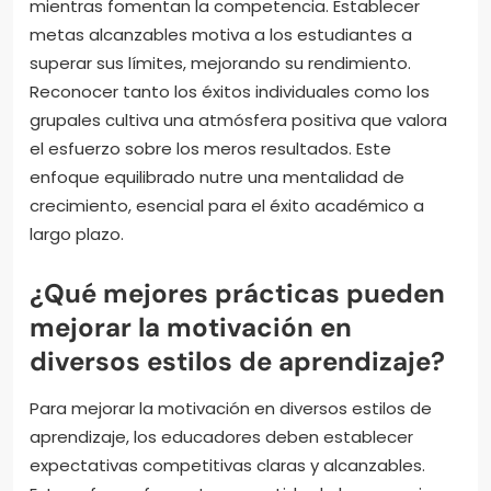
mientras fomentan la competencia. Establecer
metas alcanzables motiva a los estudiantes a
superar sus límites, mejorando su rendimiento.
Reconocer tanto los éxitos individuales como los
grupales cultiva una atmósfera positiva que valora
el esfuerzo sobre los meros resultados. Este
enfoque equilibrado nutre una mentalidad de
crecimiento, esencial para el éxito académico a
largo plazo.
¿Qué mejores prácticas pueden
mejorar la motivación en
diversos estilos de aprendizaje?
Para mejorar la motivación en diversos estilos de
aprendizaje, los educadores deben establecer
expectativas competitivas claras y alcanzables.