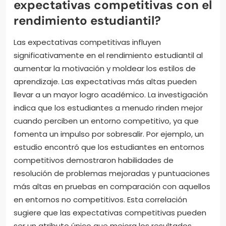
expectativas competitivas con el
rendimiento estudiantil?
Las expectativas competitivas influyen
significativamente en el rendimiento estudiantil al
aumentar la motivación y moldear los estilos de
aprendizaje. Las expectativas más altas pueden
llevar a un mayor logro académico. La investigación
indica que los estudiantes a menudo rinden mejor
cuando perciben un entorno competitivo, ya que
fomenta un impulso por sobresalir. Por ejemplo, un
estudio encontró que los estudiantes en entornos
competitivos demostraron habilidades de
resolución de problemas mejoradas y puntuaciones
más altas en pruebas en comparación con aquellos
en entornos no competitivos. Esta correlación
sugiere que las expectativas competitivas pueden
ser un atributo único que mejora los resultados