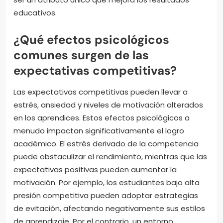
educativos.
¿Qué efectos psicológicos
comunes surgen de las
expectativas competitivas?
Las expectativas competitivas pueden llevar a
estrés, ansiedad y niveles de motivación alterados
en los aprendices. Estos efectos psicológicos a
menudo impactan significativamente el logro
académico. El estrés derivado de la competencia
puede obstaculizar el rendimiento, mientras que las
expectativas positivas pueden aumentar la
motivación. Por ejemplo, los estudiantes bajo alta
presión competitiva pueden adoptar estrategias
de evitación, afectando negativamente sus estilos
de aprendizaje. Por el contrario, un entorno