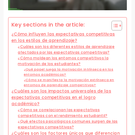
Key sections in the article:
¿Cómo influyen las expectativas competitivas
en los estilos de aprendizaje?
¿Cuáles son los diferentes estilos de aprendizaje
afectados por las expectativas competitivas?
¿Cómo moldean los entornos competitivos la
motivación de los estudiantes?
¿Qué papel juega la motivación intrínseca en los
entornos académicos?
¿Cómo se manifiesta la motivación extrínseca en
entornos de aprendizaje competitivos?
¿Cuáles son los impactos universales de las
expectativas competitivas en el logro
académico?
¿Cómo se correlacionan las expectativas
competitivas con el rendimiento estudiantil?
¿Qué efectos psicológicos comunes surgen de las
expectativas competitivas?
¿Cuáles son los factores únicos que diferencian