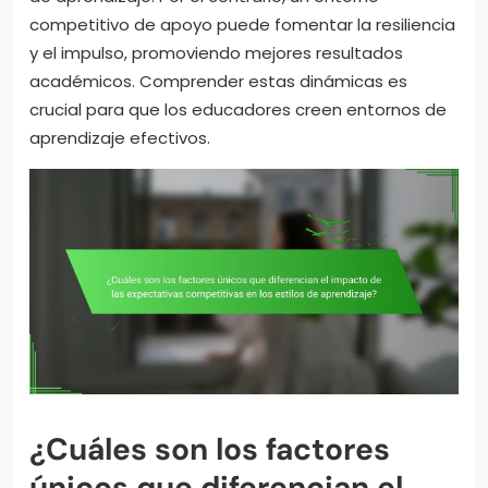
competitivo de apoyo puede fomentar la resiliencia
y el impulso, promoviendo mejores resultados
académicos. Comprender estas dinámicas es
crucial para que los educadores creen entornos de
aprendizaje efectivos.
¿Cuáles son los factores
únicos que diferencian el