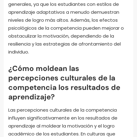
generales, ya que los estudiantes con estilos de
aprendizaje adaptativos a menudo demuestran
niveles de logro más altos. Además, los efectos
psicológicos de la competencia pueden mejorar o
obstaculizar la motivación, dependiendo de la
resiliencia y las estrategias de afrontamiento del
individuo.
¿Cómo moldean las
percepciones culturales de la
competencia los resultados de
aprendizaje?
Las percepciones culturales de la competencia
influyen significativamente en los resultados de
aprendizaje al moldear la motivación y el logro
académico de los estudiantes. En culturas que