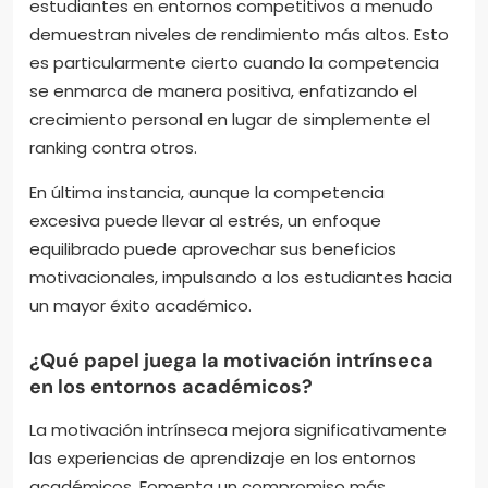
estudiantes en entornos competitivos a menudo
demuestran niveles de rendimiento más altos. Esto
es particularmente cierto cuando la competencia
se enmarca de manera positiva, enfatizando el
crecimiento personal en lugar de simplemente el
ranking contra otros.
En última instancia, aunque la competencia
excesiva puede llevar al estrés, un enfoque
equilibrado puede aprovechar sus beneficios
motivacionales, impulsando a los estudiantes hacia
un mayor éxito académico.
¿Qué papel juega la motivación intrínseca
en los entornos académicos?
La motivación intrínseca mejora significativamente
las experiencias de aprendizaje en los entornos
académicos. Fomenta un compromiso más