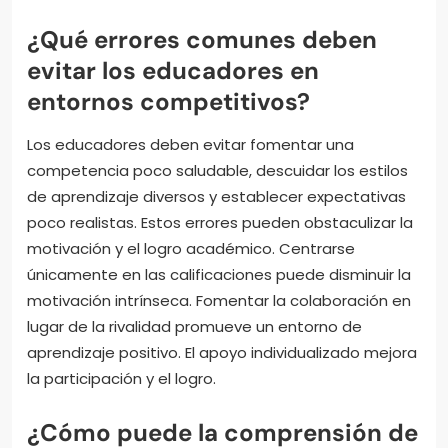
¿Qué errores comunes deben
evitar los educadores en
entornos competitivos?
Los educadores deben evitar fomentar una
competencia poco saludable, descuidar los estilos
de aprendizaje diversos y establecer expectativas
poco realistas. Estos errores pueden obstaculizar la
motivación y el logro académico. Centrarse
únicamente en las calificaciones puede disminuir la
motivación intrínseca. Fomentar la colaboración en
lugar de la rivalidad promueve un entorno de
aprendizaje positivo. El apoyo individualizado mejora
la participación y el logro.
¿Cómo puede la comprensión de