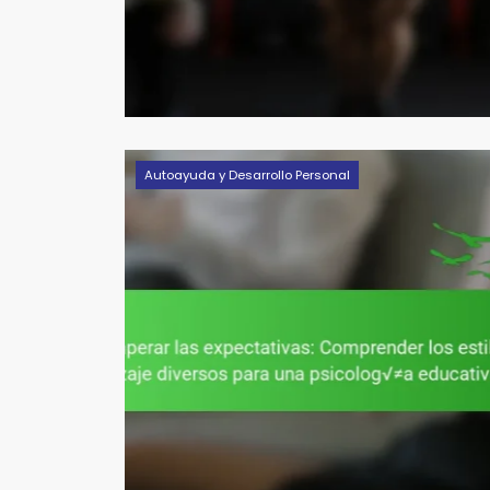
Autoayuda y Desarrollo Personal