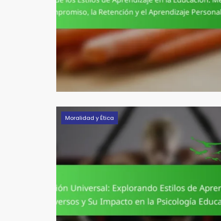
Moralidad y Ética