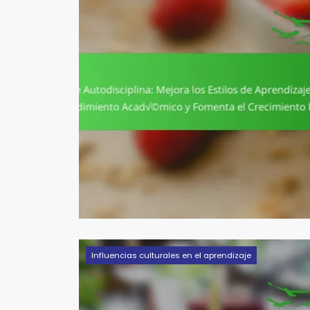
Influencias culturales en el aprendizaje