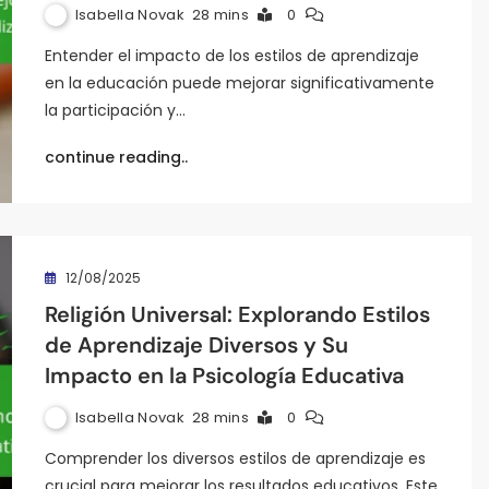
Isabella Novak
28 mins
0
Entender el impacto de los estilos de aprendizaje
en la educación puede mejorar significativamente
la participación y…
continue reading..
12/08/2025
Religión Universal: Explorando Estilos
de Aprendizaje Diversos y Su
Impacto en la Psicología Educativa
Isabella Novak
28 mins
0
Comprender los diversos estilos de aprendizaje es
crucial para mejorar los resultados educativos. Este