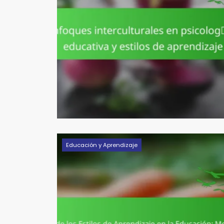
Educación y Aprendizaje