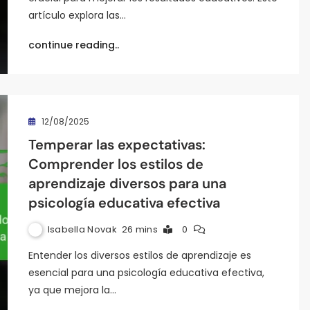
artículo explora las…
continue reading..
12/08/2025
Temperar las expectativas:
Comprender los estilos de
aprendizaje diversos para una
psicología educativa efectiva
Isabella Novak
26 mins
0
Entender los diversos estilos de aprendizaje es
esencial para una psicología educativa efectiva,
ya que mejora la…