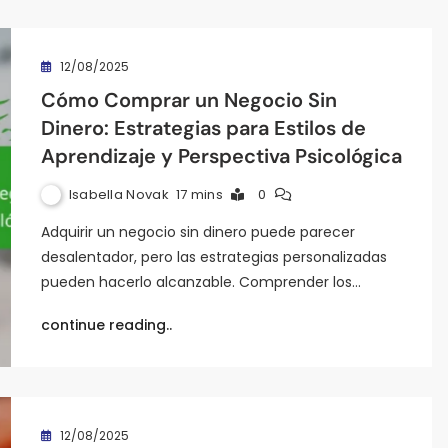
12/08/2025
Cómo Comprar un Negocio Sin
Dinero: Estrategias para Estilos de
Aprendizaje y Perspectiva Psicológica
Isabella Novak
17 mins
0
Adquirir un negocio sin dinero puede parecer
desalentador, pero las estrategias personalizadas
pueden hacerlo alcanzable. Comprender los…
continue reading..
12/08/2025