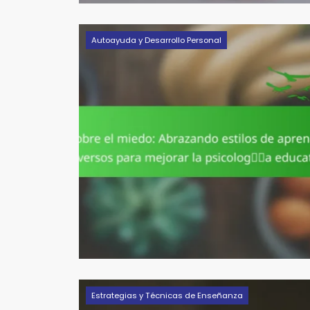
Autoayuda y Desarrollo Personal
Estrategias y Técnicas de Enseñanza