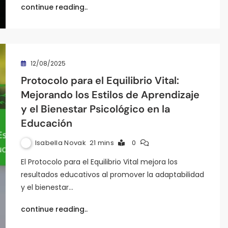
continue reading..
12/08/2025
Protocolo para el Equilibrio Vital:
Mejorando los Estilos de Aprendizaje
y el Bienestar Psicológico en la
Educación
Isabella Novak
21 mins
0
El Protocolo para el Equilibrio Vital mejora los
resultados educativos al promover la adaptabilidad
y el bienestar…
continue reading..