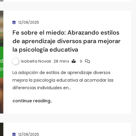
12/08/2025
Fe sobre el miedo: Abrazando estilos
de aprendizaje diversos para mejorar
la psicología educativa
Isabella Novak
28 mins
0
La adopción de estilos de aprendizaje diversos
mejora la psicología educativa al acomodar las
diferencias individuales en…
continue reading..
12/08/2025