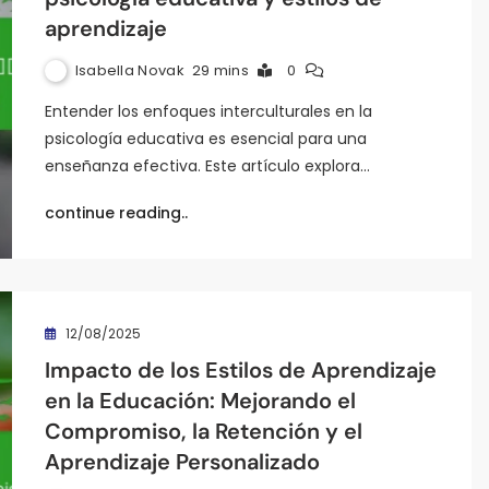
aprendizaje
Isabella Novak
29 mins
0
Entender los enfoques interculturales en la
psicología educativa es esencial para una
enseñanza efectiva. Este artículo explora…
continue reading..
12/08/2025
Impacto de los Estilos de Aprendizaje
en la Educación: Mejorando el
Compromiso, la Retención y el
Aprendizaje Personalizado