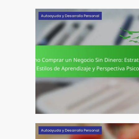
Autoayuda y Desarrollo Personal
Autoayuda y Desarrollo Personal