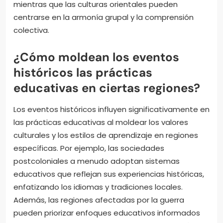
mientras que las culturas orientales pueden
centrarse en la armonía grupal y la comprensión
colectiva.
¿Cómo moldean los eventos
históricos las prácticas
educativas en ciertas regiones?
Los eventos históricos influyen significativamente en
las prácticas educativas al moldear los valores
culturales y los estilos de aprendizaje en regiones
específicas. Por ejemplo, las sociedades
postcoloniales a menudo adoptan sistemas
educativos que reflejan sus experiencias históricas,
enfatizando los idiomas y tradiciones locales.
Además, las regiones afectadas por la guerra
pueden priorizar enfoques educativos informados