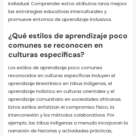
individual. Comprender estos atributos raros mejora
las estrategias educativas interculturales y
promueve entornos de aprendizaje inclusivos.
¿Qué estilos de aprendizaje poco
comunes se reconocen en
culturas específicas?
Los estilos de aprendizaje poco comunes
reconocidos en culturas específicas incluyen el
aprendizaje kinestésico en tribus indígenas, el
aprendizaje holístico en culturas orientales y el
aprendizaje comunitario en sociedades africanas.
Estos estilos enfatizan el compromiso físico, la
interconexión y los métodos colaborativos. Por
ejemplo, las tribus indígenas a menudo incorporan la
narración de historias y actividades prácticas,