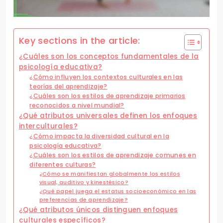
Key sections in the article:
¿Cuáles son los conceptos fundamentales de la
psicología educativa?
¿Cómo influyen los contextos culturales en las
teorías del aprendizaje?
¿Cuáles son los estilos de aprendizaje primarios
reconocidos a nivel mundial?
¿Qué atributos universales definen los enfoques
interculturales?
¿Cómo impacta la diversidad cultural en la
psicología educativa?
¿Cuáles son los estilos de aprendizaje comunes en
diferentes culturas?
¿Cómo se manifiestan globalmente los estilos
visual, auditivo y kinestésico?
¿Qué papel juega el estatus socioeconómico en las
preferencias de aprendizaje?
¿Qué atributos únicos distinguen enfoques
culturales específicos?