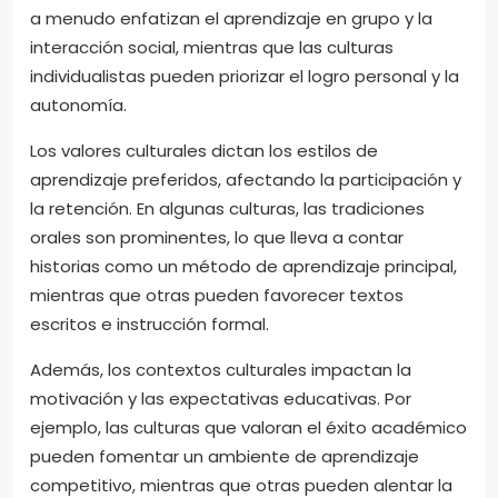
a menudo enfatizan el aprendizaje en grupo y la
interacción social, mientras que las culturas
individualistas pueden priorizar el logro personal y la
autonomía.
Los valores culturales dictan los estilos de
aprendizaje preferidos, afectando la participación y
la retención. En algunas culturas, las tradiciones
orales son prominentes, lo que lleva a contar
historias como un método de aprendizaje principal,
mientras que otras pueden favorecer textos
escritos e instrucción formal.
Además, los contextos culturales impactan la
motivación y las expectativas educativas. Por
ejemplo, las culturas que valoran el éxito académico
pueden fomentar un ambiente de aprendizaje
competitivo, mientras que otras pueden alentar la