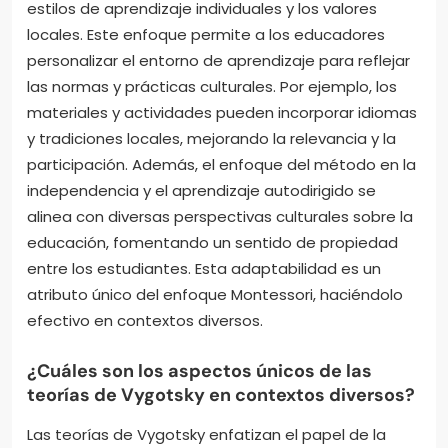
estilos de aprendizaje individuales y los valores
locales. Este enfoque permite a los educadores
personalizar el entorno de aprendizaje para reflejar
las normas y prácticas culturales. Por ejemplo, los
materiales y actividades pueden incorporar idiomas
y tradiciones locales, mejorando la relevancia y la
participación. Además, el enfoque del método en la
independencia y el aprendizaje autodirigido se
alinea con diversas perspectivas culturales sobre la
educación, fomentando un sentido de propiedad
entre los estudiantes. Esta adaptabilidad es un
atributo único del enfoque Montessori, haciéndolo
efectivo en contextos diversos.
¿Cuáles son los aspectos únicos de las
teorías de Vygotsky en contextos diversos?
Las teorías de Vygotsky enfatizan el papel de la