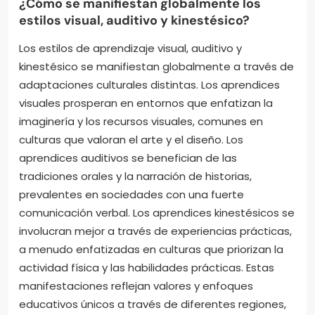
¿Cómo se manifiestan globalmente los
estilos visual, auditivo y kinestésico?
Los estilos de aprendizaje visual, auditivo y
kinestésico se manifiestan globalmente a través de
adaptaciones culturales distintas. Los aprendices
visuales prosperan en entornos que enfatizan la
imaginería y los recursos visuales, comunes en
culturas que valoran el arte y el diseño. Los
aprendices auditivos se benefician de las
tradiciones orales y la narración de historias,
prevalentes en sociedades con una fuerte
comunicación verbal. Los aprendices kinestésicos se
involucran mejor a través de experiencias prácticas,
a menudo enfatizadas en culturas que priorizan la
actividad física y las habilidades prácticas. Estas
manifestaciones reflejan valores y enfoques
educativos únicos a través de diferentes regiones,