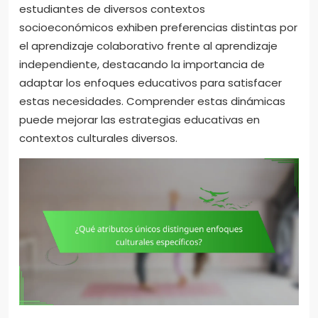
estudiantes de diversos contextos
socioeconómicos exhiben preferencias distintas por
el aprendizaje colaborativo frente al aprendizaje
independiente, destacando la importancia de
adaptar los enfoques educativos para satisfacer
estas necesidades. Comprender estas dinámicas
puede mejorar las estrategias educativas en
contextos culturales diversos.