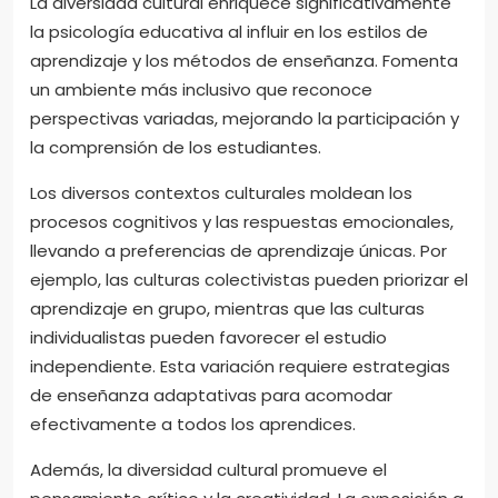
La diversidad cultural enriquece significativamente
la psicología educativa al influir en los estilos de
aprendizaje y los métodos de enseñanza. Fomenta
un ambiente más inclusivo que reconoce
perspectivas variadas, mejorando la participación y
la comprensión de los estudiantes.
Los diversos contextos culturales moldean los
procesos cognitivos y las respuestas emocionales,
llevando a preferencias de aprendizaje únicas. Por
ejemplo, las culturas colectivistas pueden priorizar el
aprendizaje en grupo, mientras que las culturas
individualistas pueden favorecer el estudio
independiente. Esta variación requiere estrategias
de enseñanza adaptativas para acomodar
efectivamente a todos los aprendices.
Además, la diversidad cultural promueve el