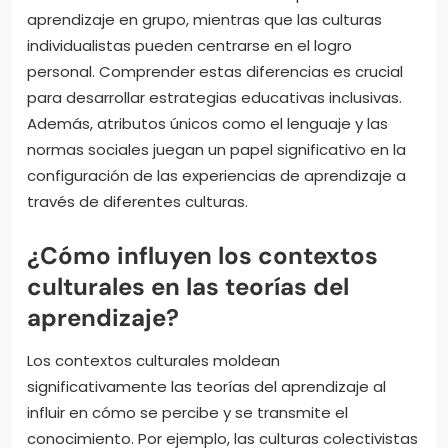
aprendizaje en grupo, mientras que las culturas
individualistas pueden centrarse en el logro
personal. Comprender estas diferencias es crucial
para desarrollar estrategias educativas inclusivas.
Además, atributos únicos como el lenguaje y las
normas sociales juegan un papel significativo en la
configuración de las experiencias de aprendizaje a
través de diferentes culturas.
¿Cómo influyen los contextos
culturales en las teorías del
aprendizaje?
Los contextos culturales moldean
significativamente las teorías del aprendizaje al
influir en cómo se percibe y se transmite el
conocimiento. Por ejemplo, las culturas colectivistas