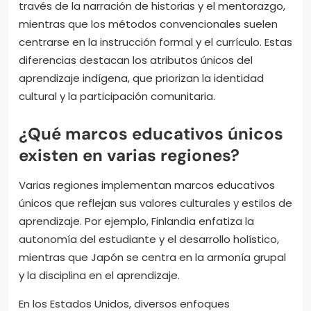
través de la narración de historias y el mentorazgo,
mientras que los métodos convencionales suelen
centrarse en la instrucción formal y el currículo. Estas
diferencias destacan los atributos únicos del
aprendizaje indígena, que priorizan la identidad
cultural y la participación comunitaria.
¿Qué marcos educativos únicos
existen en varias regiones?
Varias regiones implementan marcos educativos
únicos que reflejan sus valores culturales y estilos de
aprendizaje. Por ejemplo, Finlandia enfatiza la
autonomía del estudiante y el desarrollo holístico,
mientras que Japón se centra en la armonía grupal
y la disciplina en el aprendizaje.
En los Estados Unidos, diversos enfoques