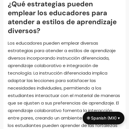
¿Qué estrategias pueden
emplear los educadores para
atender a estilos de aprendizaje
diversos?
Los educadores pueden emplear diversas
estrategias para atender a estilos de aprendizaje
diversos incorporando instrucción diferenciada,
aprendizaje colaborativo e integración de
tecnología. La instrucción diferenciada implica
adaptar las lecciones para satisfacer las
necesidades individuales, permitiendo a los
estudiantes interactuar con el material de maneras
que se ajusten a sus preferencias de aprendizaje. El
aprendizaje colaborativo fomenta la interacción
entre pares, creando un ambiente de apoyo donde
🌐 Spanish (MX) ▾
los estudiantes pueden aprender de las fortalezas