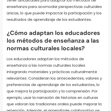
tener dificultades para adaptar los métodos de
enseñanza para acomodar perspectivas culturales
únicas, lo que puede impactar la participación y los
resultados de aprendizaje de los estudiantes.
¿Cómo adaptan los educadores
los métodos de enseñanza a las
normas culturales locales?
Los educadores adaptan los métodos de
enseñanza a las normas culturales locales
integrando materiales y prácticas culturalmente
relevantes. Consideran los antecedentes, valores y
preferencias de aprendizaje de los estudiantes, lo
que mejora la participación y la comprensión. Por
ejemplo, usar la narración de historias en culturas
que valoran las tradiciones orales puede mejorar la
retención. Además, el aprendizaje colaborativo se