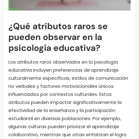
¿Qué atributos raros se
pueden observar en la
psicología educativa?
Los atributos raros observados en la psicología
educativa incluyen preferencias de aprendizaje
culturalmente específicas, estilos de comunicación
no verbales y factores motivacionales únicos
influenciados por contextos culturales. Estos
atributos pueden impactar significativamente la
efectividad de la enseñanza y la participación
estudiantil en diversas poblaciones. Por ejemplo,
algunas culturas pueden priorizar el aprendizaje
colaborativo, mientras que otras enfatizan el logro