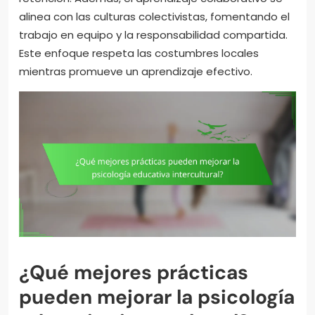
alinea con las culturas colectivistas, fomentando el
trabajo en equipo y la responsabilidad compartida.
Este enfoque respeta las costumbres locales
mientras promueve un aprendizaje efectivo.
¿Qué mejores prácticas
pueden mejorar la psicología