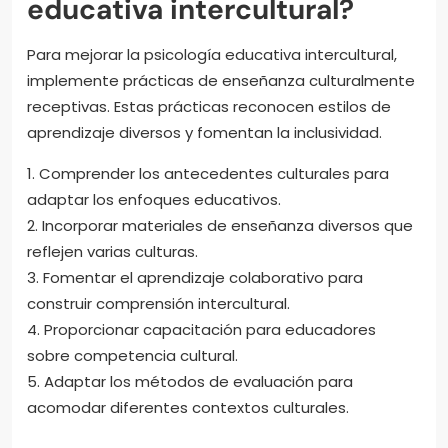
educativa intercultural?
Para mejorar la psicología educativa intercultural,
implemente prácticas de enseñanza culturalmente
receptivas. Estas prácticas reconocen estilos de
aprendizaje diversos y fomentan la inclusividad.
1. Comprender los antecedentes culturales para
adaptar los enfoques educativos.
2. Incorporar materiales de enseñanza diversos que
reflejen varias culturas.
3. Fomentar el aprendizaje colaborativo para
construir comprensión intercultural.
4. Proporcionar capacitación para educadores
sobre competencia cultural.
5. Adaptar los métodos de evaluación para
acomodar diferentes contextos culturales.