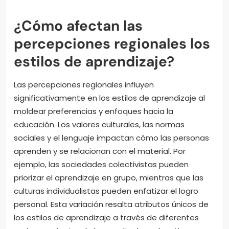
¿Cómo afectan las
percepciones regionales los
estilos de aprendizaje?
Las percepciones regionales influyen
significativamente en los estilos de aprendizaje al
moldear preferencias y enfoques hacia la
educación. Los valores culturales, las normas
sociales y el lenguaje impactan cómo las personas
aprenden y se relacionan con el material. Por
ejemplo, las sociedades colectivistas pueden
priorizar el aprendizaje en grupo, mientras que las
culturas individualistas pueden enfatizar el logro
personal. Esta variación resalta atributos únicos de
los estilos de aprendizaje a través de diferentes