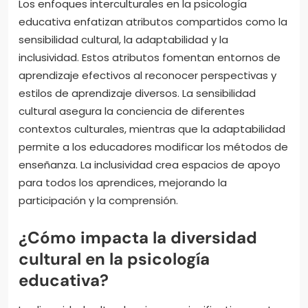
Los enfoques interculturales en la psicología
educativa enfatizan atributos compartidos como la
sensibilidad cultural, la adaptabilidad y la
inclusividad. Estos atributos fomentan entornos de
aprendizaje efectivos al reconocer perspectivas y
estilos de aprendizaje diversos. La sensibilidad
cultural asegura la conciencia de diferentes
contextos culturales, mientras que la adaptabilidad
permite a los educadores modificar los métodos de
enseñanza. La inclusividad crea espacios de apoyo
para todos los aprendices, mejorando la
participación y la comprensión.
¿Cómo impacta la diversidad
cultural en la psicología
educativa?