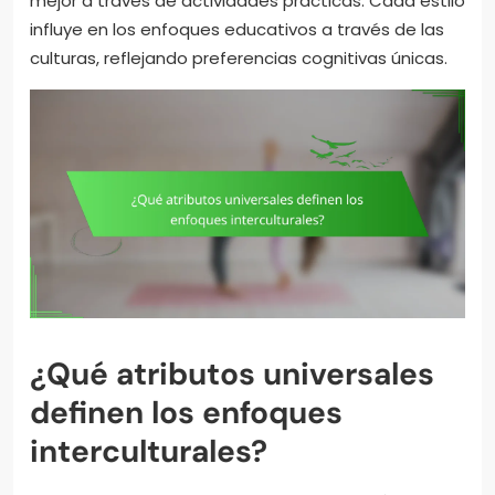
mejor a través de actividades prácticas. Cada estilo
influye en los enfoques educativos a través de las
culturas, reflejando preferencias cognitivas únicas.
¿Qué atributos universales
definen los enfoques
interculturales?