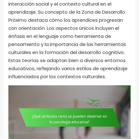
interacción social y el contexto cultural en el
aprendizaje. Su concepto de la Zona de Desarrollo
Próximo destaca cómo los aprendices progresan
con orientación. Los aspectos únicos incluyen el
énfasis en el lenguaje como herramienta de
pensamiento y la importancia de las herramientas
culturales en la formación del desarrollo cognitivo.
Estas teorías se adaptan bien a diversos entornos
educativos, reflejando varios estilos de aprendizaje
influenciados por los contextos culturales.