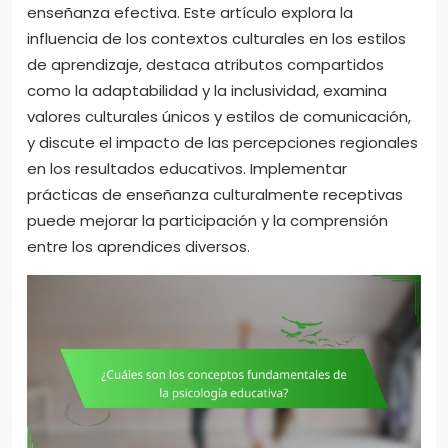
enseñanza efectiva. Este artículo explora la
influencia de los contextos culturales en los estilos
de aprendizaje, destaca atributos compartidos
como la adaptabilidad y la inclusividad, examina
valores culturales únicos y estilos de comunicación,
y discute el impacto de las percepciones regionales
en los resultados educativos. Implementar
prácticas de enseñanza culturalmente receptivas
puede mejorar la participación y la comprensión
entre los aprendices diversos.