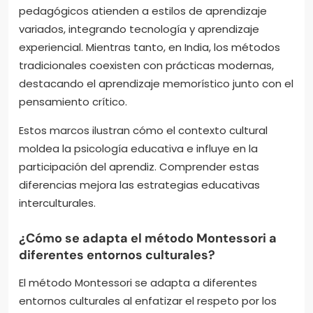
pedagógicos atienden a estilos de aprendizaje
variados, integrando tecnología y aprendizaje
experiencial. Mientras tanto, en India, los métodos
tradicionales coexisten con prácticas modernas,
destacando el aprendizaje memorístico junto con el
pensamiento crítico.
Estos marcos ilustran cómo el contexto cultural
moldea la psicología educativa e influye en la
participación del aprendiz. Comprender estas
diferencias mejora las estrategias educativas
interculturales.
¿Cómo se adapta el método Montessori a
diferentes entornos culturales?
El método Montessori se adapta a diferentes
entornos culturales al enfatizar el respeto por los