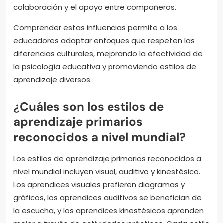
colaboración y el apoyo entre compañeros.
Comprender estas influencias permite a los
educadores adaptar enfoques que respeten las
diferencias culturales, mejorando la efectividad de
la psicología educativa y promoviendo estilos de
aprendizaje diversos.
¿Cuáles son los estilos de
aprendizaje primarios
reconocidos a nivel mundial?
Los estilos de aprendizaje primarios reconocidos a
nivel mundial incluyen visual, auditivo y kinestésico.
Los aprendices visuales prefieren diagramas y
gráficos, los aprendices auditivos se benefician de
la escucha, y los aprendices kinestésicos aprenden