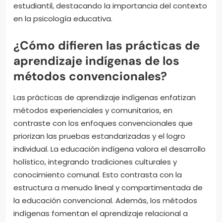
estudiantil, destacando la importancia del contexto
en la psicología educativa.
¿Cómo difieren las prácticas de
aprendizaje indígenas de los
métodos convencionales?
Las prácticas de aprendizaje indígenas enfatizan
métodos experienciales y comunitarios, en
contraste con los enfoques convencionales que
priorizan las pruebas estandarizadas y el logro
individual. La educación indígena valora el desarrollo
holístico, integrando tradiciones culturales y
conocimiento comunal. Esto contrasta con la
estructura a menudo lineal y compartimentada de
la educación convencional. Además, los métodos
indígenas fomentan el aprendizaje relacional a