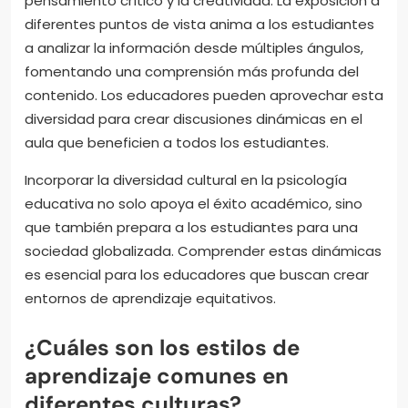
pensamiento crítico y la creatividad. La exposición a
diferentes puntos de vista anima a los estudiantes
a analizar la información desde múltiples ángulos,
fomentando una comprensión más profunda del
contenido. Los educadores pueden aprovechar esta
diversidad para crear discusiones dinámicas en el
aula que beneficien a todos los estudiantes.
Incorporar la diversidad cultural en la psicología
educativa no solo apoya el éxito académico, sino
que también prepara a los estudiantes para una
sociedad globalizada. Comprender estas dinámicas
es esencial para los educadores que buscan crear
entornos de aprendizaje equitativos.
¿Cuáles son los estilos de
aprendizaje comunes en
diferentes culturas?