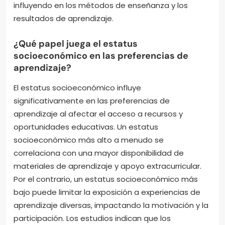
influyendo en los métodos de enseñanza y los
resultados de aprendizaje.
¿Qué papel juega el estatus
socioeconómico en las preferencias de
aprendizaje?
El estatus socioeconómico influye
significativamente en las preferencias de
aprendizaje al afectar el acceso a recursos y
oportunidades educativas. Un estatus
socioeconómico más alto a menudo se
correlaciona con una mayor disponibilidad de
materiales de aprendizaje y apoyo extracurricular.
Por el contrario, un estatus socioeconómico más
bajo puede limitar la exposición a experiencias de
aprendizaje diversas, impactando la motivación y la
participación. Los estudios indican que los