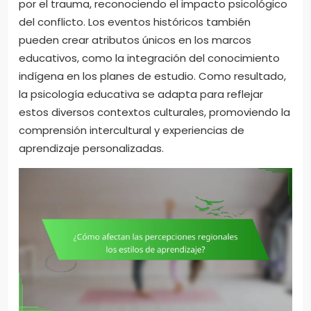
por el trauma, reconociendo el impacto psicológico
del conflicto. Los eventos históricos también
pueden crear atributos únicos en los marcos
educativos, como la integración del conocimiento
indígena en los planes de estudio. Como resultado,
la psicología educativa se adapta para reflejar
estos diversos contextos culturales, promoviendo la
comprensión intercultural y experiencias de
aprendizaje personalizadas.