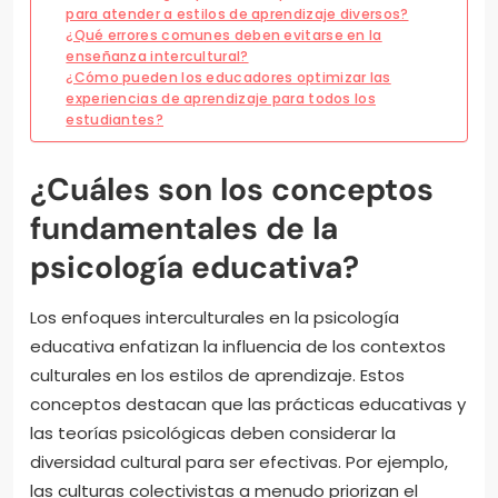
para atender a estilos de aprendizaje diversos?
¿Qué errores comunes deben evitarse en la
enseñanza intercultural?
¿Cómo pueden los educadores optimizar las
experiencias de aprendizaje para todos los
estudiantes?
¿Cuáles son los conceptos
fundamentales de la
psicología educativa?
Los enfoques interculturales en la psicología
educativa enfatizan la influencia de los contextos
culturales en los estilos de aprendizaje. Estos
conceptos destacan que las prácticas educativas y
las teorías psicológicas deben considerar la
diversidad cultural para ser efectivas. Por ejemplo,
las culturas colectivistas a menudo priorizan el