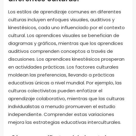
Los estilos de aprendizaje comunes en diferentes
culturas incluyen enfoques visuales, auditivos y
kinestésicos, cada uno influenciado por el contexto
cultural. Los aprendices visuales se benefician de
diagramas y gráficos, mientras que los aprendices
auditivos comprenden conceptos a través de
discusiones. Los aprendices kinestésicos prosperan
en actividades prácticas. Los factores culturales
moldean las preferencias, llevando a prácticas
educativas únicas a nivel mundial. Por ejemplo, las
culturas colectivistas pueden enfatizar el
aprendizaje colaborativo, mientras que las culturas
individualistas a menudo promueven el estudio
independiente. Comprender estas variaciones
mejora las estrategias educativas interculturales.