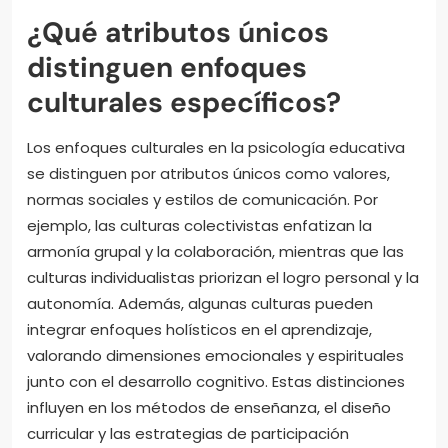
¿Qué atributos únicos
distinguen enfoques
culturales específicos?
Los enfoques culturales en la psicología educativa
se distinguen por atributos únicos como valores,
normas sociales y estilos de comunicación. Por
ejemplo, las culturas colectivistas enfatizan la
armonía grupal y la colaboración, mientras que las
culturas individualistas priorizan el logro personal y la
autonomía. Además, algunas culturas pueden
integrar enfoques holísticos en el aprendizaje,
valorando dimensiones emocionales y espirituales
junto con el desarrollo cognitivo. Estas distinciones
influyen en los métodos de enseñanza, el diseño
curricular y las estrategias de participación