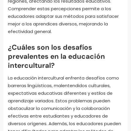
regiones, afectando los resultados educativos.
Comprender estas percepciones permite a los
educadores adaptar sus métodos para satisfacer
mejor a los aprendices diversos, mejorando la
efectividad general.
¿Cuáles son los desafíos
prevalentes en la educación
intercultural?
La educación intercultural enfrenta desafíos como
barreras lingüísticas, malentendidos culturales,
expectativas educativas diferentes y estilos de
aprendizaje variados. Estos problemas pueden
obstaculizar la comunicación y la colaboración
efectivas entre estudiantes y educadores de
diversos orígenes. Además, los educadores pueden