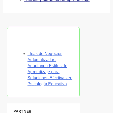
Descubrir una publicación
aleatoria
Ideas de Negocios
Automatizadas:
Adaptando Estilos de
Aprendizaje para
Soluciones Efectivas en
Psicología Educativa
PARTNER