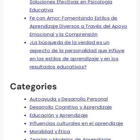
Soluciones Efectivas en Psicología
Educativa
Fe con Amor: Fomentando Estilos de
Aprendizaje Diversos a Través del Apoyo
Emocional y la Comprensión
¿La búsqueda de la verdad es un
aspecto de la personalidad que influye
en los estilos de aprendizaje y en los
resultados educativos?
Categories
Autoayuda y Desarrollo Personal
Desarrollo Cognitivo y Aprendizaje
Educación y Aprendizaje
Influencias culturales en el aprendizaje
Moralidad y Ética
Teorías y Modelos de Aprendizaje