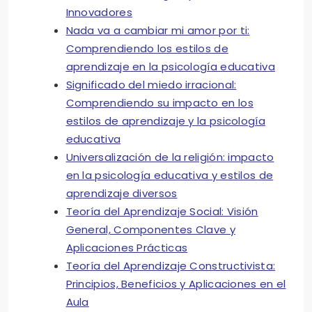
Innovadores
Nada va a cambiar mi amor por ti:
Comprendiendo los estilos de
aprendizaje en la psicología educativa
Significado del miedo irracional:
Comprendiendo su impacto en los
estilos de aprendizaje y la psicología
educativa
Universalización de la religión: impacto
en la psicología educativa y estilos de
aprendizaje diversos
Teoría del Aprendizaje Social: Visión
General, Componentes Clave y
Aplicaciones Prácticas
Teoría del Aprendizaje Constructivista:
Principios, Beneficios y Aplicaciones en el
Aula