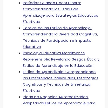
Períodos Cuándo Hacer Dinero:
Comprendiendo los Estilos de
Aprendizaje para Estrategias Educativas
Efectivas
Teorías de los Estilos de Aprendizaje:
Comprendiendo la Diversidad Cognitiva,
Técnicas de Participación e Impacto
Educativo
Psicología Educativa Moralmente
Reprehensible: Revelando Sesgos, Ética y
Estilos de Aprendizaje en la Educación
Estilos de Aprendizaje: Comprendiendo
las Preferencias Individuales, Estrategias
Cognitivas y Técnicas de Enseñanza
Efectivas
Ideas de Negocios Automatizadas:
Adaptando Estilos de Aprendizaje para