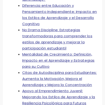
Diferencia entre Educación y
Pensamiento Independiente: Impacto en
los Estilos de Aprendizaje y el Desarrollo
Cognitivo
No Drama Discipline: Estrategias
transformadoras para comprender los
estilos de aprendizaje y mejorar la
participación estudiantil
Mentalidad de Crecimiento: Definición,
Impacto en el Aprendizaje y Estrategias
para su Cultivo
Citas de Autodisciplina para Estudiantes:
Aumenta la Motivación, Mejora el
Aprendizaje y Mejora la Concentración
Apoyo al Emprendimiento Juvenil:
Mejorando los Estilos de Aprendizaje y la
Resiliencia Psicológica para Futuros