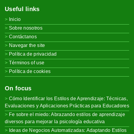
Useful links
Inicio
Sobre nosotros
Contáctanos
Navegar the site
Política de privacidad
Términos of use
Política de cookies
On focus
Cómo Identificar los Estilos de Aprendizaje: Técnicas,
Evaluaciones y Aplicaciones Prácticas para Educadores
Fe sobre el miedo: Abrazando estilos de aprendizaje
diversos para mejorar la psicología educativa
Ideas de Negocios Automatizadas: Adaptando Estilos