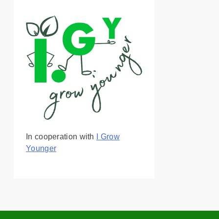
In cooperation with
I Grow
Younger