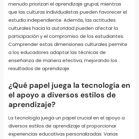
menudo priorizan el aprendizaje grupal, mientras
que las culturas individualistas pueden favorecer el
estudio independiente. Además, las actitudes
culturales hacia la autoridad pueden afectar la
participación y el compromiso de los estudiantes.
Comprender estas dimensiones culturales permite
a los educadores adaptar las técnicas de
enseñanza de manera efectiva, mejorando los
resultados de aprendizaje.
¿Qué papel juega la tecnología en
el apoyo a diversos estilos de
aprendizaje?
La tecnología juega un papel crucial en el apoyo a
diversos estilos de aprendizaje al proporcionar
experiencias educativas personalizadas. Varias