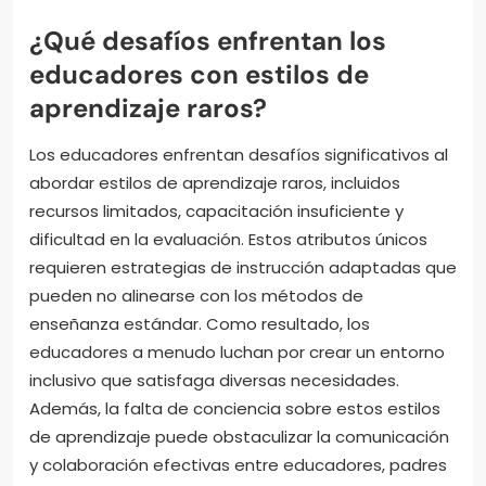
¿Qué desafíos enfrentan los
educadores con estilos de
aprendizaje raros?
Los educadores enfrentan desafíos significativos al
abordar estilos de aprendizaje raros, incluidos
recursos limitados, capacitación insuficiente y
dificultad en la evaluación. Estos atributos únicos
requieren estrategias de instrucción adaptadas que
pueden no alinearse con los métodos de
enseñanza estándar. Como resultado, los
educadores a menudo luchan por crear un entorno
inclusivo que satisfaga diversas necesidades.
Además, la falta de conciencia sobre estos estilos
de aprendizaje puede obstaculizar la comunicación
y colaboración efectivas entre educadores, padres