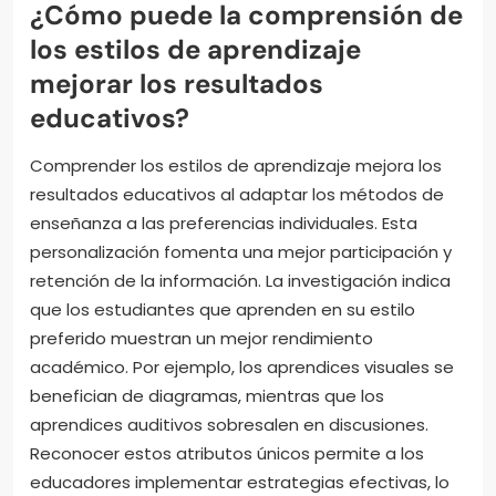
¿Cómo puede la comprensión de
los estilos de aprendizaje
mejorar los resultados
educativos?
Comprender los estilos de aprendizaje mejora los
resultados educativos al adaptar los métodos de
enseñanza a las preferencias individuales. Esta
personalización fomenta una mejor participación y
retención de la información. La investigación indica
que los estudiantes que aprenden en su estilo
preferido muestran un mejor rendimiento
académico. Por ejemplo, los aprendices visuales se
benefician de diagramas, mientras que los
aprendices auditivos sobresalen en discusiones.
Reconocer estos atributos únicos permite a los
educadores implementar estrategias efectivas, lo