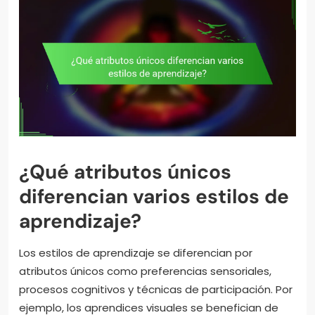
¿Qué atributos únicos
diferencian varios estilos de
aprendizaje?
Los estilos de aprendizaje se diferencian por
atributos únicos como preferencias sensoriales,
procesos cognitivos y técnicas de participación. Por
ejemplo, los aprendices visuales se benefician de