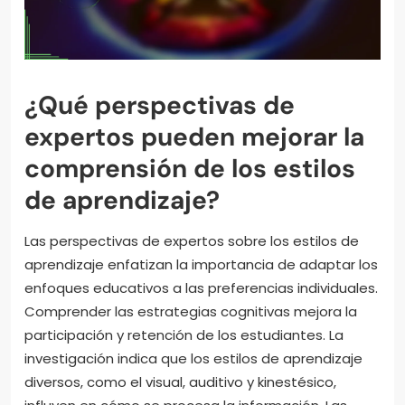
¿Qué perspectivas de
expertos pueden mejorar la
comprensión de los estilos
de aprendizaje?
Las perspectivas de expertos sobre los estilos de
aprendizaje enfatizan la importancia de adaptar los
enfoques educativos a las preferencias individuales.
Comprender las estrategias cognitivas mejora la
participación y retención de los estudiantes. La
investigación indica que los estilos de aprendizaje
diversos, como el visual, auditivo y kinestésico,