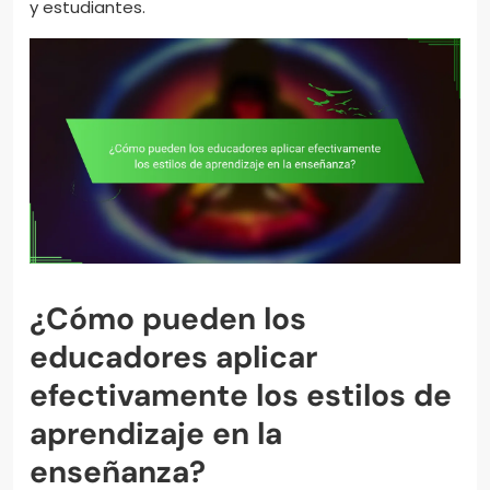
y estudiantes.
¿Cómo pueden los
educadores aplicar
efectivamente los estilos de
aprendizaje en la
enseñanza?