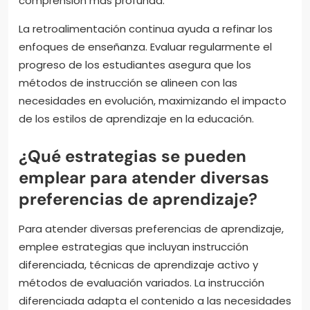
comprensión más profunda.
La retroalimentación continua ayuda a refinar los
enfoques de enseñanza. Evaluar regularmente el
progreso de los estudiantes asegura que los
métodos de instrucción se alineen con las
necesidades en evolución, maximizando el impacto
de los estilos de aprendizaje en la educación.
¿Qué estrategias se pueden
emplear para atender diversas
preferencias de aprendizaje?
Para atender diversas preferencias de aprendizaje,
emplee estrategias que incluyan instrucción
diferenciada, técnicas de aprendizaje activo y
métodos de evaluación variados. La instrucción
diferenciada adapta el contenido a las necesidades