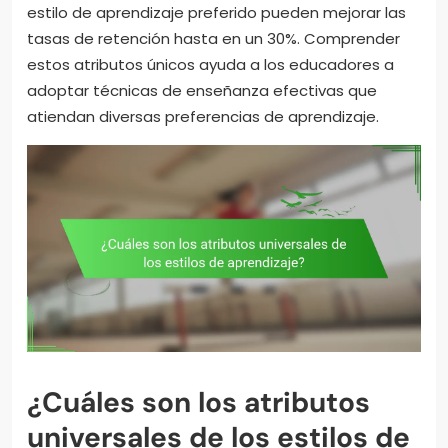
estilo de aprendizaje preferido pueden mejorar las
tasas de retención hasta en un 30%. Comprender
estos atributos únicos ayuda a los educadores a
adoptar técnicas de enseñanza efectivas que
atiendan diversas preferencias de aprendizaje.
¿Cuáles son los atributos
universales de los estilos de