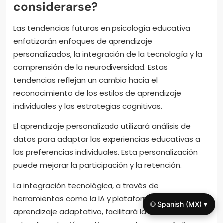
considerarse?
Las tendencias futuras en psicología educativa
enfatizarán enfoques de aprendizaje
personalizados, la integración de la tecnología y la
comprensión de la neurodiversidad. Estas
tendencias reflejan un cambio hacia el
reconocimiento de los estilos de aprendizaje
individuales y las estrategias cognitivas.
El aprendizaje personalizado utilizará análisis de
datos para adaptar las experiencias educativas a
las preferencias individuales. Esta personalización
puede mejorar la participación y la retención.
La integración tecnológica, a través de
herramientas como la IA y plataformas de
🌐 Spanish (MX) ▾
aprendizaje adaptativo, facilitará la