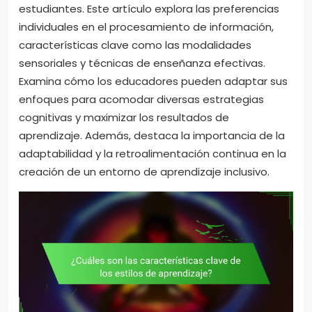
estudiantes. Este artículo explora las preferencias
individuales en el procesamiento de información,
características clave como las modalidades
sensoriales y técnicas de enseñanza efectivas.
Examina cómo los educadores pueden adaptar sus
enfoques para acomodar diversas estrategias
cognitivas y maximizar los resultados de
aprendizaje. Además, destaca la importancia de la
adaptabilidad y la retroalimentación continua en la
creación de un entorno de aprendizaje inclusivo.