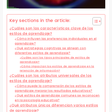
Key sections in the article:
¿Cuáles son las características clave de los
estilos de aprendizaje?
¿Cómo influyen las preferencias individuales en el
aprendizaje?
¿Qué estrategias cognitivas se alinean con
diferentes estilos de aprendizaje?
¿Cuáles son los tipos principales de estilos de
aprendizaje?
¿Cómo impactan los estilos de aprendizaje en la
retención de información?
¿Cuáles son los atributos universales de los
estilos de aprendizaje?
¿Cómo puede la comprensión de los estilos de
aprendizaje mejorar los resultados educativos?
¿Qué estilos de aprendizaje comunes se reconocen
en la psicología educativa?
¿Qué atributos únicos diferencian varios estilos
de aprendizaje?