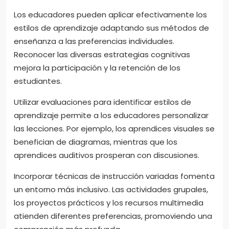
Los educadores pueden aplicar efectivamente los
estilos de aprendizaje adaptando sus métodos de
enseñanza a las preferencias individuales.
Reconocer las diversas estrategias cognitivas
mejora la participación y la retención de los
estudiantes.
Utilizar evaluaciones para identificar estilos de
aprendizaje permite a los educadores personalizar
las lecciones. Por ejemplo, los aprendices visuales se
benefician de diagramas, mientras que los
aprendices auditivos prosperan con discusiones.
Incorporar técnicas de instrucción variadas fomenta
un entorno más inclusivo. Las actividades grupales,
los proyectos prácticos y los recursos multimedia
atienden diferentes preferencias, promoviendo una