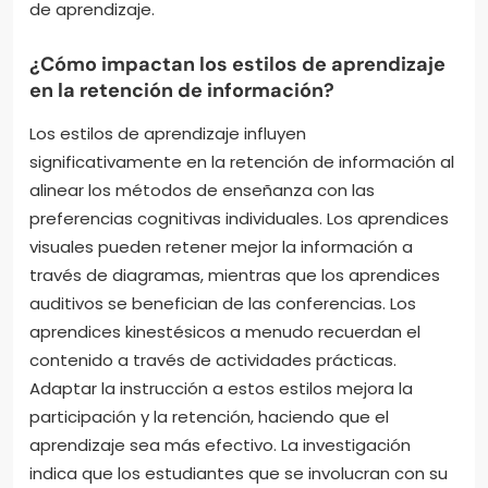
de aprendizaje.
¿Cómo impactan los estilos de aprendizaje
en la retención de información?
Los estilos de aprendizaje influyen
significativamente en la retención de información al
alinear los métodos de enseñanza con las
preferencias cognitivas individuales. Los aprendices
visuales pueden retener mejor la información a
través de diagramas, mientras que los aprendices
auditivos se benefician de las conferencias. Los
aprendices kinestésicos a menudo recuerdan el
contenido a través de actividades prácticas.
Adaptar la instrucción a estos estilos mejora la
participación y la retención, haciendo que el
aprendizaje sea más efectivo. La investigación
indica que los estudiantes que se involucran con su