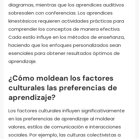
diagramas, mientras que los aprendices auditivos
sobresalen con conferencias. Los aprendices
kinestésicos requieren actividades prácticas para
comprender los conceptos de manera efectiva.
Cada estilo influye en los métodos de enseñanza,
haciendo que los enfoques personalizados sean
esenciales para obtener resultados óptimos de
aprendizaje.
¿Cómo moldean los factores
culturales las preferencias de
aprendizaje?
Los factores culturales influyen significativamente
en las preferencias de aprendizaje al moldear
valores, estilos de comunicación e interacciones
sociales. Por ejemplo, las culturas colectivistas a