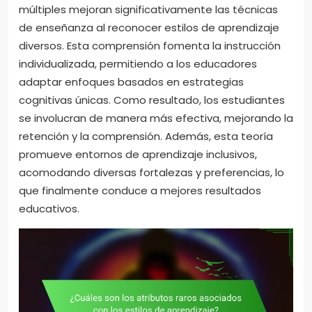
múltiples mejoran significativamente las técnicas
de enseñanza al reconocer estilos de aprendizaje
diversos. Esta comprensión fomenta la instrucción
individualizada, permitiendo a los educadores
adaptar enfoques basados en estrategias
cognitivas únicas. Como resultado, los estudiantes
se involucran de manera más efectiva, mejorando la
retención y la comprensión. Además, esta teoría
promueve entornos de aprendizaje inclusivos,
acomodando diversas fortalezas y preferencias, lo
que finalmente conduce a mejores resultados
educativos.