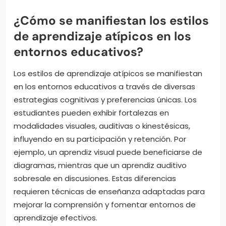
¿Cómo se manifiestan los estilos
de aprendizaje atípicos en los
entornos educativos?
Los estilos de aprendizaje atípicos se manifiestan
en los entornos educativos a través de diversas
estrategias cognitivas y preferencias únicas. Los
estudiantes pueden exhibir fortalezas en
modalidades visuales, auditivas o kinestésicas,
influyendo en su participación y retención. Por
ejemplo, un aprendiz visual puede beneficiarse de
diagramas, mientras que un aprendiz auditivo
sobresale en discusiones. Estas diferencias
requieren técnicas de enseñanza adaptadas para
mejorar la comprensión y fomentar entornos de
aprendizaje efectivos.