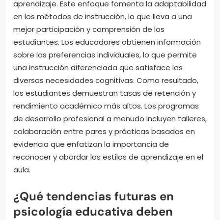
aprendizaje. Este enfoque fomenta la adaptabilidad
en los métodos de instrucción, lo que lleva a una
mejor participación y comprensión de los
estudiantes. Los educadores obtienen información
sobre las preferencias individuales, lo que permite
una instrucción diferenciada que satisface las
diversas necesidades cognitivas. Como resultado,
los estudiantes demuestran tasas de retención y
rendimiento académico más altos. Los programas
de desarrollo profesional a menudo incluyen talleres,
colaboración entre pares y prácticas basadas en
evidencia que enfatizan la importancia de
reconocer y abordar los estilos de aprendizaje en el
aula.
¿Qué tendencias futuras en
psicología educativa deben