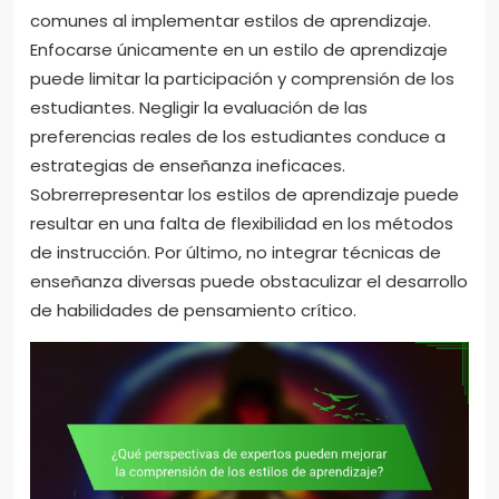
comunes al implementar estilos de aprendizaje.
Enfocarse únicamente en un estilo de aprendizaje
puede limitar la participación y comprensión de los
estudiantes. Negligir la evaluación de las
preferencias reales de los estudiantes conduce a
estrategias de enseñanza ineficaces.
Sobrerrepresentar los estilos de aprendizaje puede
resultar en una falta de flexibilidad en los métodos
de instrucción. Por último, no integrar técnicas de
enseñanza diversas puede obstaculizar el desarrollo
de habilidades de pensamiento crítico.