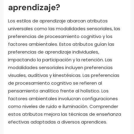
aprendizaje?
Los estilos de aprendizaje abarcan atributos
universales como las modalidades sensoriales, las
preferencias de procesamiento cognitivo y los
factores ambientales. Estos atributos guían las
preferencias de aprendizaje individuales,
impactando la participación y la retención. Las
modalidades sensoriales incluyen preferencias
visuales, auditivas y kinestésicas. Las preferencias
de procesamiento cognitivo se refieren al
pensamiento analítico frente al holístico. Los
factores ambientales involucran configuraciones
como niveles de ruido e iluminación. Comprender
estos atributos mejora las técnicas de enseñanza
efectivas adaptadas a diversos aprendices.