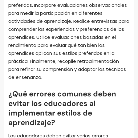
preferidas. Incorpore evaluaciones observacionales
para medir la participación en diferentes
actividades de aprendizaje. Realice entrevistas para
comprender las experiencias y preferencias de los
aprendices. Utilice evaluaciones basadas en el
rendimiento para evaluar qué tan bien los
aprendices aplican sus estilos preferidos en la
práctica. Finalmente, recopile retroalimentación
para refinar su comprensión y adaptar las técnicas
de enseñanza.
¿Qué errores comunes deben
evitar los educadores al
implementar estilos de
aprendizaje?
Los educadores deben evitar varios errores