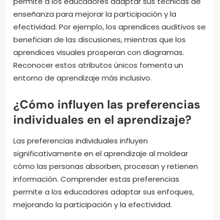
permite a los educadores adaptar sus técnicas de
enseñanza para mejorar la participación y la
efectividad. Por ejemplo, los aprendices auditivos se
benefician de las discusiones, mientras que los
aprendices visuales prosperan con diagramas.
Reconocer estos atributos únicos fomenta un
entorno de aprendizaje más inclusivo.
¿Cómo influyen las preferencias
individuales en el aprendizaje?
Las preferencias individuales influyen
significativamente en el aprendizaje al moldear
cómo las personas absorben, procesan y retienen
información. Comprender estas preferencias
permite a los educadores adaptar sus enfoques,
mejorando la participación y la efectividad.