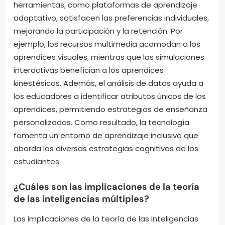
herramientas, como plataformas de aprendizaje
adaptativo, satisfacen las preferencias individuales,
mejorando la participación y la retención. Por
ejemplo, los recursos multimedia acomodan a los
aprendices visuales, mientras que las simulaciones
interactivas benefician a los aprendices
kinestésicos. Además, el análisis de datos ayuda a
los educadores a identificar atributos únicos de los
aprendices, permitiendo estrategias de enseñanza
personalizadas. Como resultado, la tecnología
fomenta un entorno de aprendizaje inclusivo que
aborda las diversas estrategias cognitivas de los
estudiantes.
¿Cuáles son las implicaciones de la teoría
de las inteligencias múltiples?
Las implicaciones de la teoría de las inteligencias