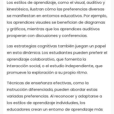
Los estilos de aprendizaje, como el visual, auditivo y
kinestésico, ilustran cómo las preferencias diversas
se manifiestan en entornos educativos. Por ejemplo,
los aprendices visuales se benefician de diagramas
y gráficos, mientras que los aprendices auditivos
prosperan con discusiones y conferencias.
Las estrategias cognitivas también juegan un papel
en esta dinámica. Los estudiantes pueden preferir el
aprendizaje colaborativo, que fomenta la
interacción social, o el estudio independiente, que
promueve la exploración a su propio ritmo.
Técnicas de enseñanza efectivas, como la
instrucción diferenciada, pueden abordar estas
variadas preferencias. Al reconocer y adaptarse a
los estilos de aprendizaje individuales, los
educadores crean un entorno de aprendizaje más