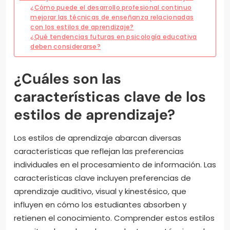
¿Cómo puede el desarrollo profesional continuo
mejorar las técnicas de enseñanza relacionadas
con los estilos de aprendizaje?
¿Qué tendencias futuras en psicología educativa
deben considerarse?
¿Cuáles son las
características clave de los
estilos de aprendizaje?
Los estilos de aprendizaje abarcan diversas
características que reflejan las preferencias
individuales en el procesamiento de información. Las
características clave incluyen preferencias de
aprendizaje auditivo, visual y kinestésico, que
influyen en cómo los estudiantes absorben y
retienen el conocimiento. Comprender estos estilos