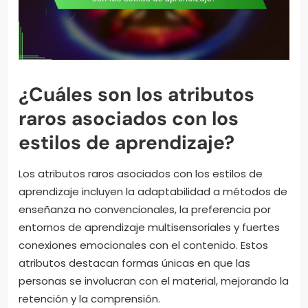
¿Cuáles son los atributos
raros asociados con los
estilos de aprendizaje?
Los atributos raros asociados con los estilos de
aprendizaje incluyen la adaptabilidad a métodos de
enseñanza no convencionales, la preferencia por
entornos de aprendizaje multisensoriales y fuertes
conexiones emocionales con el contenido. Estos
atributos destacan formas únicas en que las
personas se involucran con el material, mejorando la
retención y la comprensión.