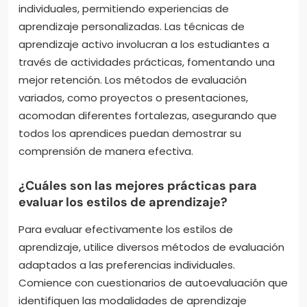
individuales, permitiendo experiencias de
aprendizaje personalizadas. Las técnicas de
aprendizaje activo involucran a los estudiantes a
través de actividades prácticas, fomentando una
mejor retención. Los métodos de evaluación
variados, como proyectos o presentaciones,
acomodan diferentes fortalezas, asegurando que
todos los aprendices puedan demostrar su
comprensión de manera efectiva.
¿Cuáles son las mejores prácticas para
evaluar los estilos de aprendizaje?
Para evaluar efectivamente los estilos de
aprendizaje, utilice diversos métodos de evaluación
adaptados a las preferencias individuales.
Comience con cuestionarios de autoevaluación que
identifiquen las modalidades de aprendizaje