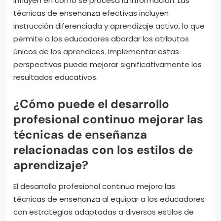
influyen en cómo se procesa la información. Las
técnicas de enseñanza efectivas incluyen
instrucción diferenciada y aprendizaje activo, lo que
permite a los educadores abordar los atributos
únicos de los aprendices. Implementar estas
perspectivas puede mejorar significativamente los
resultados educativos.
¿Cómo puede el desarrollo
profesional continuo mejorar las
técnicas de enseñanza
relacionadas con los estilos de
aprendizaje?
El desarrollo profesional continuo mejora las
técnicas de enseñanza al equipar a los educadores
con estrategias adaptadas a diversos estilos de