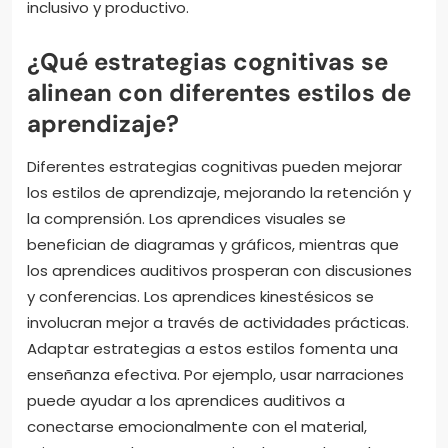
inclusivo y productivo.
¿Qué estrategias cognitivas se
alinean con diferentes estilos de
aprendizaje?
Diferentes estrategias cognitivas pueden mejorar
los estilos de aprendizaje, mejorando la retención y
la comprensión. Los aprendices visuales se
benefician de diagramas y gráficos, mientras que
los aprendices auditivos prosperan con discusiones
y conferencias. Los aprendices kinestésicos se
involucran mejor a través de actividades prácticas.
Adaptar estrategias a estos estilos fomenta una
enseñanza efectiva. Por ejemplo, usar narraciones
puede ayudar a los aprendices auditivos a
conectarse emocionalmente con el material,