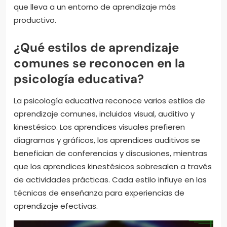
que lleva a un entorno de aprendizaje más
productivo.
¿Qué estilos de aprendizaje
comunes se reconocen en la
psicología educativa?
La psicología educativa reconoce varios estilos de
aprendizaje comunes, incluidos visual, auditivo y
kinestésico. Los aprendices visuales prefieren
diagramas y gráficos, los aprendices auditivos se
benefician de conferencias y discusiones, mientras
que los aprendices kinestésicos sobresalen a través
de actividades prácticas. Cada estilo influye en las
técnicas de enseñanza para experiencias de
aprendizaje efectivas.