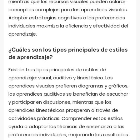
mientras que los recursos visuales pueden aclarar
conceptos complejos para los aprendices visuales.
Adaptar estrategias cognitivas a las preferencias
individuales maximiza la eficiencia y efectividad del
aprendizaje.
¿Cuáles son los tipos principales de estilos
de aprendizaje?
Existen tres tipos principales de estilos de
aprendizaje: visual, auditivo y kinestésico. Los
aprendices visuales prefieren diagramas y gráficos,
los aprendices auditivos se benefician de escuchar
y participar en discusiones, mientras que los
aprendices kinestésicos prosperan a través de
actividades prácticas. Comprender estos estilos
ayuda a adaptar las técnicas de enseñanza a las
preferencias individuales, mejorando los resultados