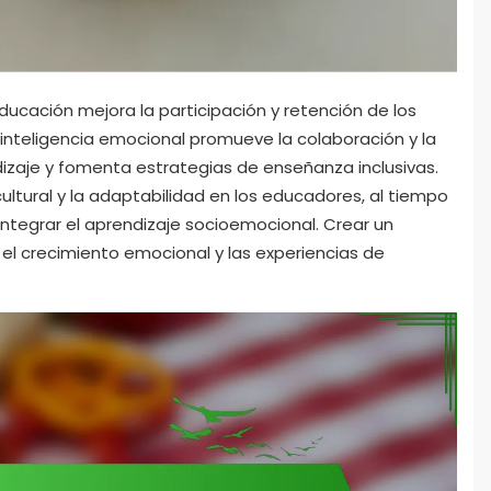
ducación mejora la participación y retención de los
 inteligencia emocional promueve la colaboración y la
izaje y fomenta estrategias de enseñanza inclusivas.
cultural y la adaptabilidad en los educadores, al tiempo
ntegrar el aprendizaje socioemocional. Crear un
el crecimiento emocional y las experiencias de