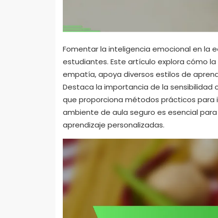
Fomentar la inteligencia emocional en la e
estudiantes. Este artículo explora cómo la
empatía, apoya diversos estilos de aprend
Destaca la importancia de la sensibilidad 
que proporciona métodos prácticos para i
ambiente de aula seguro es esencial para 
aprendizaje personalizadas.