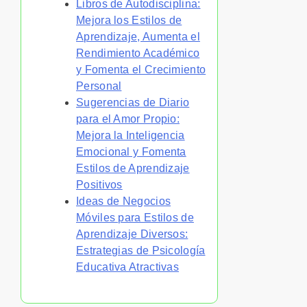
Libros de Autodisciplina:
Mejora los Estilos de
Aprendizaje, Aumenta el
Rendimiento Académico
y Fomenta el Crecimiento
Personal
Sugerencias de Diario
para el Amor Propio:
Mejora la Inteligencia
Emocional y Fomenta
Estilos de Aprendizaje
Positivos
Ideas de Negocios
Móviles para Estilos de
Aprendizaje Diversos:
Estrategias de Psicología
Educativa Atractivas