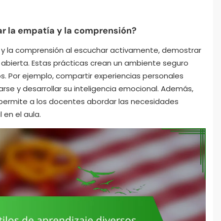
 la empatía y la comprensión?
y la comprensión al escuchar activamente, demostrar
 abierta. Estas prácticas crean un ambiente seguro
s. Por ejemplo, compartir experiencias personales
rse y desarrollar su inteligencia emocional. Además,
s permite a los docentes abordar las necesidades
 en el aula.