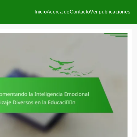
Inicio
Acerca de
Contacto
Ver publicaciones