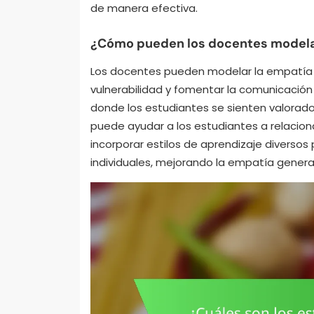
de manera efectiva.
¿Cómo pueden los docentes modelar
Los docentes pueden modelar la empatía 
vulnerabilidad y fomentar la comunicación
donde los estudiantes se sienten valorado
puede ayudar a los estudiantes a relaciona
incorporar estilos de aprendizaje diverso
individuales, mejorando la empatía general