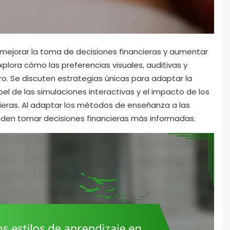
 mejorar la toma de decisiones financieras y aumentar
explora cómo las preferencias visuales, auditivas y
ero. Se discuten estrategias únicas para adaptar la
pel de las simulaciones interactivas y el impacto de los
cieras. Al adaptar los métodos de enseñanza a las
ueden tomar decisiones financieras más informadas.