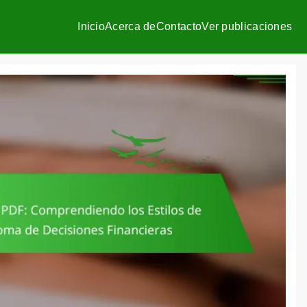
Inicio
Acerca de
Contacto
Ver publicaciones