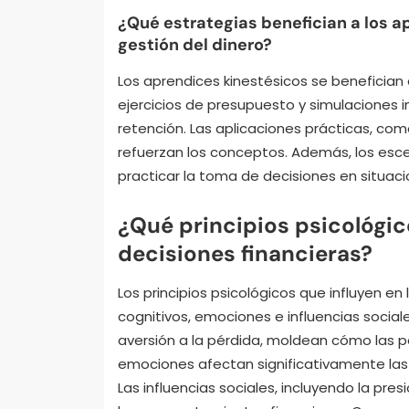
¿Qué estrategias benefician a los a
gestión del dinero?
Los aprendices kinestésicos se benefician 
ejercicios de presupuesto y simulaciones 
retención. Las aplicaciones prácticas, com
refuerzan los conceptos. Además, los esce
practicar la toma de decisiones en situacio
¿Qué principios psicológi
decisiones financieras?
Los principios psicológicos que influyen e
cognitivos, emociones e influencias social
aversión a la pérdida, moldean cómo las 
emociones afectan significativamente las 
Las influencias sociales, incluyendo la pr