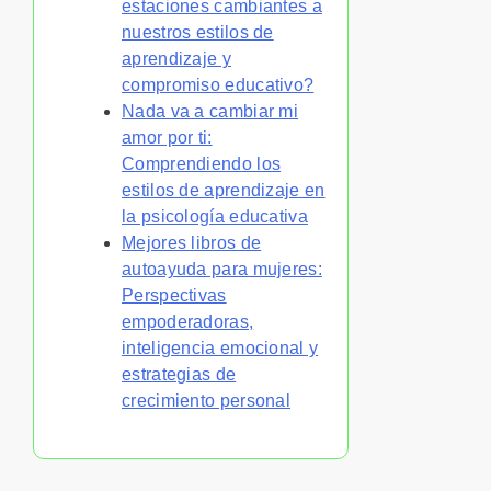
estaciones cambiantes a
nuestros estilos de
aprendizaje y
compromiso educativo?
Nada va a cambiar mi
amor por ti:
Comprendiendo los
estilos de aprendizaje en
la psicología educativa
Mejores libros de
autoayuda para mujeres:
Perspectivas
empoderadoras,
inteligencia emocional y
estrategias de
crecimiento personal