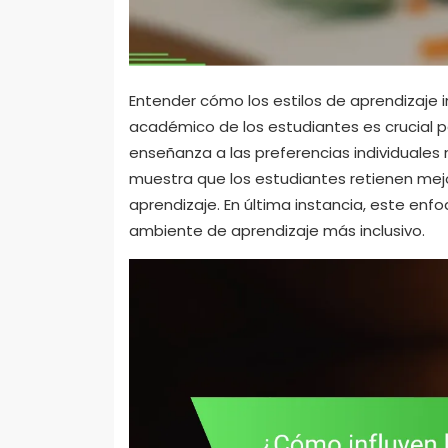
Entender cómo los estilos de aprendizaje 
académico de los estudiantes es crucial 
enseñanza a las preferencias individuales m
muestra que los estudiantes retienen mejo
aprendizaje. En última instancia, este en
ambiente de aprendizaje más inclusivo.