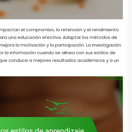
impactan el compromiso, la retención y el rendimiento
para una educación efectiva. Adaptar los métodos de
ejora la motivación y la participación. La investigación
r la información cuando se alinea con sus estilos de
foque conduce a mejores resultados académicos y a un