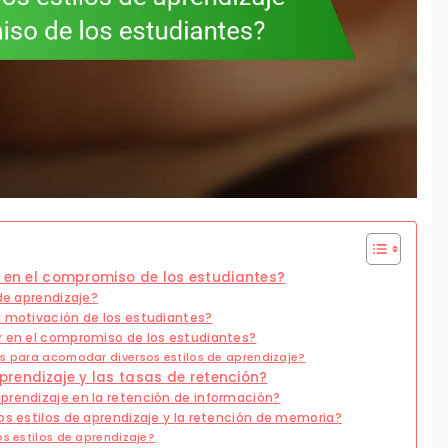
e en el compromiso de los estudiantes?
 de aprendizaje?
a motivación de los estudiantes?
r en el compromiso de los estudiantes?
es para acomodar diversos estilos de aprendizaje?
aprendizaje y las tasas de retención?
prendizaje en la retención de información?
os estilos de aprendizaje y la retención de memoria?
s estilos de aprendizaje?