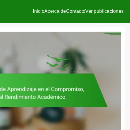
Inicio
Acerca de
Contacto
Ver publicaciones