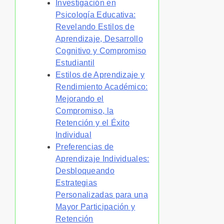
Investigación en
Psicología Educativa:
Revelando Estilos de
Aprendizaje, Desarrollo
Cognitivo y Compromiso
Estudiantil
Estilos de Aprendizaje y
Rendimiento Académico:
Mejorando el
Compromiso, la
Retención y el Éxito
Individual
Preferencias de
Aprendizaje Individuales:
Desbloqueando
Estrategias
Personalizadas para una
Mayor Participación y
Retención