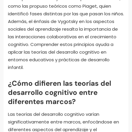
como las propuso teóricos como Piaget, quien
identificó fases distintas por las que pasan los niños.
Además, el énfasis de Vygotsky en los aspectos
sociales del aprendizaje resalta la importancia de
las interacciones colaborativas en el crecimiento
cognitivo. Comprender estos principios ayuda a
aplicar las teorías del desarrollo cognitivo en
entornos educativos y prácticas de desarrollo
infantil.
¿Cómo difieren las teorías del
desarrollo cognitivo entre
diferentes marcos?
Las teorías del desarrollo cognitivo varían
significativamente entre marcos, enfocándose en
diferentes aspectos del aprendizaje y el