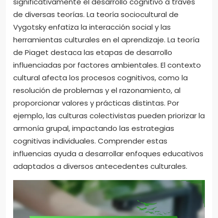
significativamente el desarrollo cognitivo a través
de diversas teorías. La teoría sociocultural de
Vygotsky enfatiza la interacción social y las
herramientas culturales en el aprendizaje. La teoría
de Piaget destaca las etapas de desarrollo
influenciadas por factores ambientales. El contexto
cultural afecta los procesos cognitivos, como la
resolución de problemas y el razonamiento, al
proporcionar valores y prácticas distintas. Por
ejemplo, las culturas colectivistas pueden priorizar la
armonía grupal, impactando las estrategias
cognitivas individuales. Comprender estas
influencias ayuda a desarrollar enfoques educativos
adaptados a diversos antecedentes culturales.