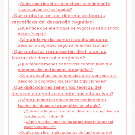
¿Cuáles son los hitos cognitivos comúnmente
reconocidos en las teorías?
¿Qué atributos únicos diferencian teorías
específicas del desarrollo cognitivo?
¿Qué hace que el enfoque de Vygotsky sea distinto
del de Piaget?
¿Cómo influyen los contextos culturales en el
desarrollo cognitivo según diferentes teorías?
¿Qué atributos raros existen dentro de las
teorías del desarrollo cognitivo?
¿Qué teorías menos conocidas contribuyen a la
comprensión del desarrollo cognitivo?
¿Cómo desafían las tendencias emergentes en el
desarrollo cognitivo las teorías tradicionales?
¿Qué aplicaciones tienen las teorías del
desarrollo cognitivo en entornos educativos?
¿Cómo pueden los educadores implementar
teorías del desarrollo cognitivo en el aula?
¿Qué estrategias mejoran el desarrollo cognitivo en
la educación infantil?
¿Cómo pueden las teorías cognitivas informar el
diseño curricular?
¿Cuáles son las implicaciones de las teorías del