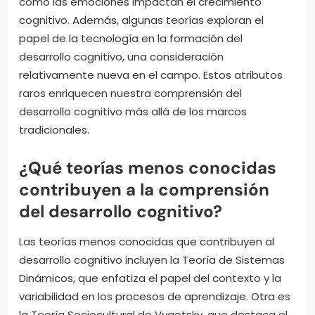
cómo las emociones impactan el crecimiento
cognitivo. Además, algunas teorías exploran el
papel de la tecnología en la formación del
desarrollo cognitivo, una consideración
relativamente nueva en el campo. Estos atributos
raros enriquecen nuestra comprensión del
desarrollo cognitivo más allá de los marcos
tradicionales.
¿Qué teorías menos conocidas
contribuyen a la comprensión
del desarrollo cognitivo?
Las teorías menos conocidas que contribuyen al
desarrollo cognitivo incluyen la Teoría de Sistemas
Dinámicos, que enfatiza el papel del contexto y la
variabilidad en los procesos de aprendizaje. Otra es
la Teoría Sociocultural de Vygotsky, que destaca el