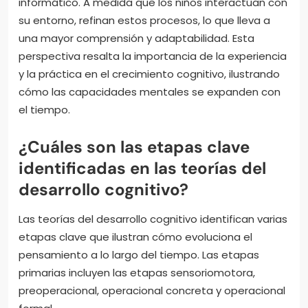
informático. A medida que los niños interactúan con
su entorno, refinan estos procesos, lo que lleva a
una mayor comprensión y adaptabilidad. Esta
perspectiva resalta la importancia de la experiencia
y la práctica en el crecimiento cognitivo, ilustrando
cómo las capacidades mentales se expanden con
el tiempo.
¿Cuáles son las etapas clave
identificadas en las teorías del
desarrollo cognitivo?
Las teorías del desarrollo cognitivo identifican varias
etapas clave que ilustran cómo evoluciona el
pensamiento a lo largo del tiempo. Las etapas
primarias incluyen las etapas sensoriomotora,
preoperacional, operacional concreta y operacional