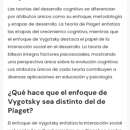
Las teorías del desarrollo cognitivo se diferencian
por atributos únicos como su enfoque, metodología
y etapas de desarrollo. La teoría de Piaget enfatiza
las etapas del crecimiento cognitivo, mientras que
el enfoque de Vygotsky destaca el papel de la
interacción social en el desarrollo. La teoría de
Erikson integra factores psicosociales, mostrando
una perspectiva única sobre la evolución cognitiva.
Los atributos únicos de cada teoría contribuyen a
diversas aplicaciones en educación y psicología.
¿Qué hace que el enfoque de
Vygotsky sea distinto del de
Piaget?
El enfoque de Vygotsky enfatiza la interacción social