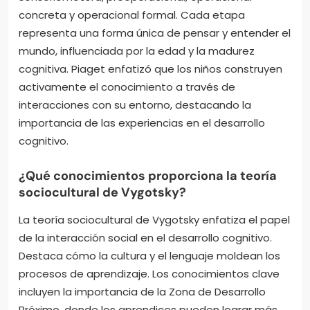
concreta y operacional formal. Cada etapa
representa una forma única de pensar y entender el
mundo, influenciada por la edad y la madurez
cognitiva. Piaget enfatizó que los niños construyen
activamente el conocimiento a través de
interacciones con su entorno, destacando la
importancia de las experiencias en el desarrollo
cognitivo.
¿Qué conocimientos proporciona la teoría
sociocultural de Vygotsky?
La teoría sociocultural de Vygotsky enfatiza el papel
de la interacción social en el desarrollo cognitivo.
Destaca cómo la cultura y el lenguaje moldean los
procesos de aprendizaje. Los conocimientos clave
incluyen la importancia de la Zona de Desarrollo
Próximo, donde los aprendices pueden lograr más