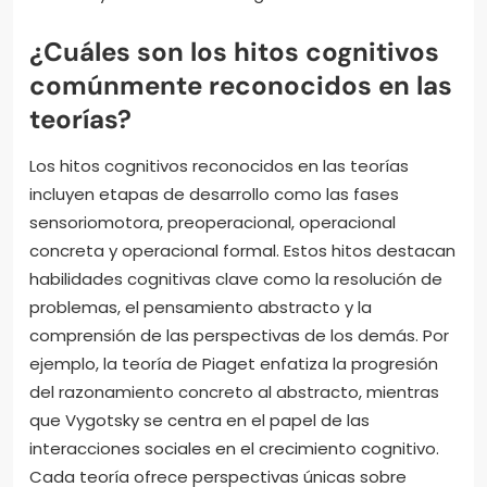
¿Cuáles son los hitos cognitivos
comúnmente reconocidos en las
teorías?
Los hitos cognitivos reconocidos en las teorías
incluyen etapas de desarrollo como las fases
sensoriomotora, preoperacional, operacional
concreta y operacional formal. Estos hitos destacan
habilidades cognitivas clave como la resolución de
problemas, el pensamiento abstracto y la
comprensión de las perspectivas de los demás. Por
ejemplo, la teoría de Piaget enfatiza la progresión
del razonamiento concreto al abstracto, mientras
que Vygotsky se centra en el papel de las
interacciones sociales en el crecimiento cognitivo.
Cada teoría ofrece perspectivas únicas sobre