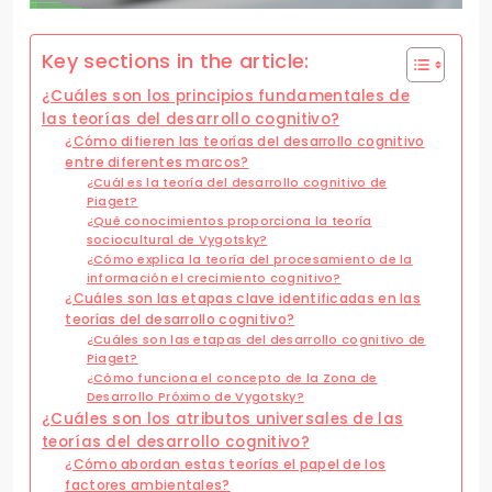
Key sections in the article:
¿Cuáles son los principios fundamentales de
las teorías del desarrollo cognitivo?
¿Cómo difieren las teorías del desarrollo cognitivo
entre diferentes marcos?
¿Cuál es la teoría del desarrollo cognitivo de
Piaget?
¿Qué conocimientos proporciona la teoría
sociocultural de Vygotsky?
¿Cómo explica la teoría del procesamiento de la
información el crecimiento cognitivo?
¿Cuáles son las etapas clave identificadas en las
teorías del desarrollo cognitivo?
¿Cuáles son las etapas del desarrollo cognitivo de
Piaget?
¿Cómo funciona el concepto de la Zona de
Desarrollo Próximo de Vygotsky?
¿Cuáles son los atributos universales de las
teorías del desarrollo cognitivo?
¿Cómo abordan estas teorías el papel de los
factores ambientales?