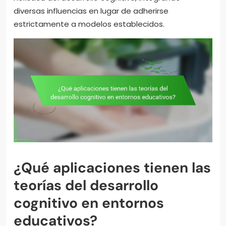
diversas influencias en lugar de adherirse
estrictamente a modelos establecidos.
¿Qué aplicaciones tienen las
teorías del desarrollo
cognitivo en entornos
educativos?