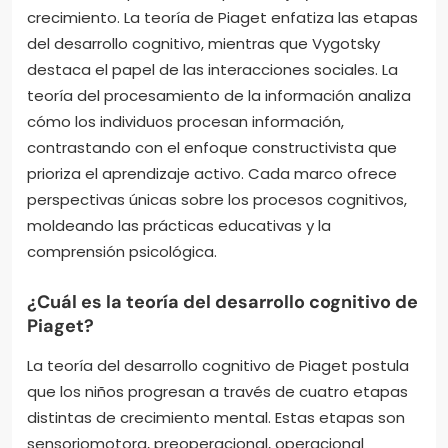
crecimiento. La teoría de Piaget enfatiza las etapas
del desarrollo cognitivo, mientras que Vygotsky
destaca el papel de las interacciones sociales. La
teoría del procesamiento de la información analiza
cómo los individuos procesan información,
contrastando con el enfoque constructivista que
prioriza el aprendizaje activo. Cada marco ofrece
perspectivas únicas sobre los procesos cognitivos,
moldeando las prácticas educativas y la
comprensión psicológica.
¿Cuál es la teoría del desarrollo cognitivo de
Piaget?
La teoría del desarrollo cognitivo de Piaget postula
que los niños progresan a través de cuatro etapas
distintas de crecimiento mental. Estas etapas son
sensoriomotora, preoperacional, operacional