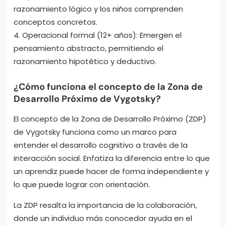
razonamiento lógico y los niños comprenden
conceptos concretos.
4. Operacional formal (12+ años): Emergen el
pensamiento abstracto, permitiendo el
razonamiento hipotético y deductivo.
¿Cómo funciona el concepto de la Zona de
Desarrollo Próximo de Vygotsky?
El concepto de la Zona de Desarrollo Próximo (ZDP)
de Vygotsky funciona como un marco para
entender el desarrollo cognitivo a través de la
interacción social. Enfatiza la diferencia entre lo que
un aprendiz puede hacer de forma independiente y
lo que puede lograr con orientación.
La ZDP resalta la importancia de la colaboración,
donde un individuo más conocedor ayuda en el