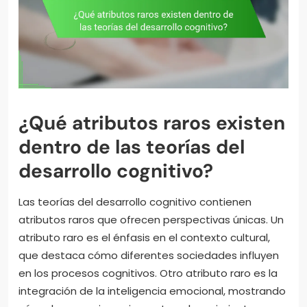
¿Qué atributos raros existen
dentro de las teorías del
desarrollo cognitivo?
Las teorías del desarrollo cognitivo contienen
atributos raros que ofrecen perspectivas únicas. Un
atributo raro es el énfasis en el contexto cultural,
que destaca cómo diferentes sociedades influyen
en los procesos cognitivos. Otro atributo raro es la
integración de la inteligencia emocional, mostrando