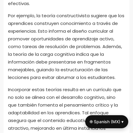
efectivas.
Por ejemplo, la teoría constructivista sugiere que los
aprendices construyen conocimiento a través de
experiencias. Esto informa el diseño curricular al
promover oportunidades de aprendizaje activo,
como tareas de resolución de problemas. Además,
la teoría de la carga cognitiva indica que la
información debe presentarse en fragmentos
manejables, guiando la estructuración de las
lecciones para evitar abrumar a los estudiantes.
Incorporar estas teorías resulta en un currículo que
no solo se alinea con el desarrollo cognitivo, sino
que también fomenta el pensamiento crítico y la
adaptabilidad en los aprendices. Tal enfoque
asegura que el contenido educativo sea relevante y
🌐 Spanish (MX) ▾
atractivo, mejorando en última instancia los