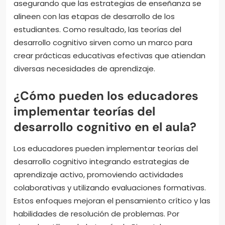
asegurando que las estrategias de enseñanza se
alineen con las etapas de desarrollo de los
estudiantes. Como resultado, las teorías del
desarrollo cognitivo sirven como un marco para
crear prácticas educativas efectivas que atiendan
diversas necesidades de aprendizaje.
¿Cómo pueden los educadores
implementar teorías del
desarrollo cognitivo en el aula?
Los educadores pueden implementar teorías del
desarrollo cognitivo integrando estrategias de
aprendizaje activo, promoviendo actividades
colaborativas y utilizando evaluaciones formativas.
Estos enfoques mejoran el pensamiento crítico y las
habilidades de resolución de problemas. Por