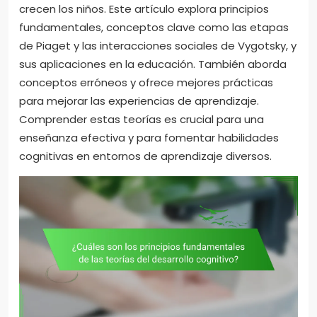
crecen los niños. Este artículo explora principios
fundamentales, conceptos clave como las etapas
de Piaget y las interacciones sociales de Vygotsky, y
sus aplicaciones en la educación. También aborda
conceptos erróneos y ofrece mejores prácticas
para mejorar las experiencias de aprendizaje.
Comprender estas teorías es crucial para una
enseñanza efectiva y para fomentar habilidades
cognitivas en entornos de aprendizaje diversos.