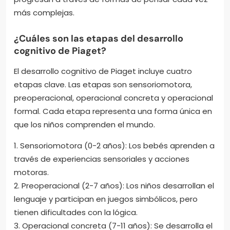
más complejas.
¿Cuáles son las etapas del desarrollo
cognitivo de Piaget?
El desarrollo cognitivo de Piaget incluye cuatro
etapas clave. Las etapas son sensoriomotora,
preoperacional, operacional concreta y operacional
formal. Cada etapa representa una forma única en
que los niños comprenden el mundo.
1. Sensoriomotora (0-2 años): Los bebés aprenden a
través de experiencias sensoriales y acciones
motoras.
2. Preoperacional (2-7 años): Los niños desarrollan el
lenguaje y participan en juegos simbólicos, pero
tienen dificultades con la lógica.
3. Operacional concreta (7-11 años): Se desarrolla el