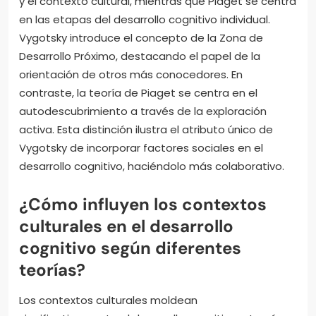
y el contexto cultural, mientras que Piaget se centra
en las etapas del desarrollo cognitivo individual.
Vygotsky introduce el concepto de la Zona de
Desarrollo Próximo, destacando el papel de la
orientación de otros más conocedores. En
contraste, la teoría de Piaget se centra en el
autodescubrimiento a través de la exploración
activa. Esta distinción ilustra el atributo único de
Vygotsky de incorporar factores sociales en el
desarrollo cognitivo, haciéndolo más colaborativo.
¿Cómo influyen los contextos
culturales en el desarrollo
cognitivo según diferentes
teorías?
Los contextos culturales moldean