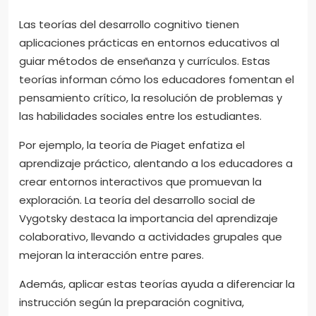
Las teorías del desarrollo cognitivo tienen
aplicaciones prácticas en entornos educativos al
guiar métodos de enseñanza y currículos. Estas
teorías informan cómo los educadores fomentan el
pensamiento crítico, la resolución de problemas y
las habilidades sociales entre los estudiantes.
Por ejemplo, la teoría de Piaget enfatiza el
aprendizaje práctico, alentando a los educadores a
crear entornos interactivos que promuevan la
exploración. La teoría del desarrollo social de
Vygotsky destaca la importancia del aprendizaje
colaborativo, llevando a actividades grupales que
mejoran la interacción entre pares.
Además, aplicar estas teorías ayuda a diferenciar la
instrucción según la preparación cognitiva,