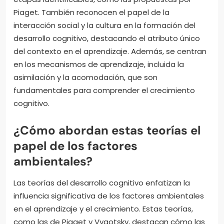
Piaget. También reconocen el papel de la
interacción social y la cultura en la formación del
desarrollo cognitivo, destacando el atributo único
del contexto en el aprendizaje. Además, se centran
en los mecanismos de aprendizaje, incluida la
asimilación y la acomodación, que son
fundamentales para comprender el crecimiento
cognitivo.
¿Cómo abordan estas teorías el
papel de los factores
ambientales?
Las teorías del desarrollo cognitivo enfatizan la
influencia significativa de los factores ambientales
en el aprendizaje y el crecimiento. Estas teorías,
como las de Piaget y Vygotsky, destacan cómo las