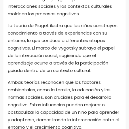
interacciones sociales y los contextos culturales
moldean los procesos cognitivos.
La teoría de Piaget ilustra que los niños construyen
conocimiento a través de experiencias con su
entorno, lo que conduce a diferentes etapas
cognitivas. El marco de Vygotsky subraya el papel
de la interacción social, sugiriendo que el
aprendizaje ocurre a través de la participación
guiada dentro de un contexto cultural.
Ambas teorías reconocen que los factores
ambientales, como la familia, la educación y las
normas sociales, son cruciales para el desarrollo
cognitivo. Estas influencias pueden mejorar o
obstaculizar la capacidad de un niño para aprender
y adaptarse, demostrando la interconexión entre el
entorno y el crecimiento cognitivo.