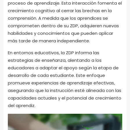
proceso de aprendizaje. Esta interacción fomenta el
crecimiento cognitivo al cerrar las brechas en la
comprensión. A medida que los aprendices se
comprometen dentro de su ZDP, adquieren nuevas
habilidades y conocimientos que pueden aplicar
más tarde de manera independiente.
En entornos educativos, la ZDP informa las
estrategias de enseñanza, alentando a los
educadores a adaptar el apoyo según la etapa de
desarrollo de cada estudiante. Este enfoque
promueve experiencias de aprendizaje efectivas,
asegurando que la instrucción esté alineada con las
capacidades actuales y el potencial de crecimiento
del aprendiz.