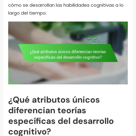
cómo se desarrollan las habilidades cognitivas a lo
largo del tiempo.
¿Qué atributos únicos
diferencian teorías
específicas del desarrollo
cognitivo?