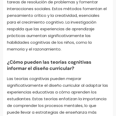
tareas de resolución de problemas y fomentar
interacciones sociales. Estos métodos fomentan el
pensamiento crítico y la creatividad, esenciales
para el crecimiento cognitivo. La investigación
respalda que las experiencias de aprendizaje
prácticas aumentan significativamente las
habilidades cognitivas de los niños, como la
memoria y el razonamiento.
¿Cómo pueden las teorías cognitivas
informar el diseño curricular?
Las teorías cognitivas pueden mejorar
significativamente el diseño curricular al adaptar las
experiencias educativas a cómo aprenden los
estudiantes. Estas teorías enfatizan la importancia
de comprender los procesos mentales, lo que
puede llevar a estrategias de enseñanza más