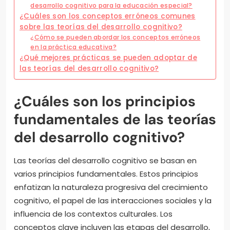
desarrollo cognitivo para la educación especial?
¿Cuáles son los conceptos erróneos comunes
sobre las teorías del desarrollo cognitivo?
¿Cómo se pueden abordar los conceptos erróneos
en la práctica educativa?
¿Qué mejores prácticas se pueden adoptar de
las teorías del desarrollo cognitivo?
¿Cuáles son los principios
fundamentales de las teorías
del desarrollo cognitivo?
Las teorías del desarrollo cognitivo se basan en
varios principios fundamentales. Estos principios
enfatizan la naturaleza progresiva del crecimiento
cognitivo, el papel de las interacciones sociales y la
influencia de los contextos culturales. Los
conceptos clave incluyen las etapas del desarrollo,