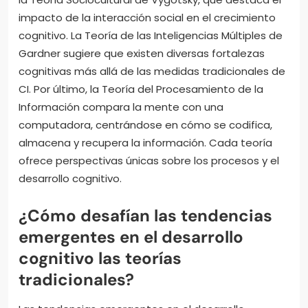
impacto de la interacción social en el crecimiento
cognitivo. La Teoría de las Inteligencias Múltiples de
Gardner sugiere que existen diversas fortalezas
cognitivas más allá de las medidas tradicionales de
CI. Por último, la Teoría del Procesamiento de la
Información compara la mente con una
computadora, centrándose en cómo se codifica,
almacena y recupera la información. Cada teoría
ofrece perspectivas únicas sobre los procesos y el
desarrollo cognitivo.
¿Cómo desafían las tendencias
emergentes en el desarrollo
cognitivo las teorías
tradicionales?