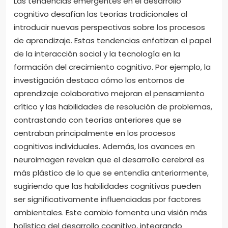
Las tendencias emergentes en el desarrollo
cognitivo desafían las teorías tradicionales al
introducir nuevas perspectivas sobre los procesos
de aprendizaje. Estas tendencias enfatizan el papel
de la interacción social y la tecnología en la
formación del crecimiento cognitivo. Por ejemplo, la
investigación destaca cómo los entornos de
aprendizaje colaborativo mejoran el pensamiento
crítico y las habilidades de resolución de problemas,
contrastando con teorías anteriores que se
centraban principalmente en los procesos
cognitivos individuales. Además, los avances en
neuroimagen revelan que el desarrollo cerebral es
más plástico de lo que se entendía anteriormente,
sugiriendo que las habilidades cognitivas pueden
ser significativamente influenciadas por factores
ambientales. Este cambio fomenta una visión más
holística del desarrollo cognitivo, integrando