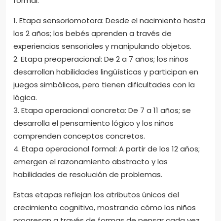
formal.
1. Etapa sensoriomotora: Desde el nacimiento hasta
los 2 años; los bebés aprenden a través de
experiencias sensoriales y manipulando objetos.
2. Etapa preoperacional: De 2 a 7 años; los niños
desarrollan habilidades lingüísticas y participan en
juegos simbólicos, pero tienen dificultades con la
lógica.
3. Etapa operacional concreta: De 7 a 11 años; se
desarrolla el pensamiento lógico y los niños
comprenden conceptos concretos.
4. Etapa operacional formal: A partir de los 12 años;
emergen el razonamiento abstracto y las
habilidades de resolución de problemas.
Estas etapas reflejan los atributos únicos del
crecimiento cognitivo, mostrando cómo los niños
progresan a través de formas de pensar cada vez