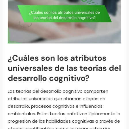
¿Cuáles son los atributos
universales de las teorías del
desarrollo cognitivo?
Las teorías del desarrollo cognitivo comparten
atributos universales que abarcan etapas de
desarrollo, procesos cognitivos e influencias
ambientales. Estas teorías enfatizan típicamente la
progresión de las habilidades cognitivas a través de
etapas identificables, como las propuestas por