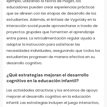
ejemplo, utilizando la teoría de Piaget, los
educadores pueden crear experiencias prácticas
que se alineen con las etapas de desarrollo de los
estudiantes. Además, el énfasis de Vygotsky en la
interacción social puede aprovecharse a través de
proyectos grupales que fomenten el aprendizaje
entre pares. La retroalimentación regular ayuda a
adaptar la instrucción para satisfacer las
necesidades individuales, asegurando que todos los
estudiantes progresen de manera efectiva en su
desarrollo cognitivo.
¿Qué estrategias mejoran el desarrollo
cognitivo en la educación infantil?
Las actividades atractivas y los entornos de apoyo
mejoran el desarrollo cognitivo en la educación
infantil. Las estrategias incluyen el juego interactivo,