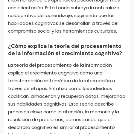
con orientación. Esta teoría subraya la naturaleza
colaborativa del aprendizaje, sugiriendo que las
habilidades cognitivas se desarrollan a través del
compromiso social y las herramientas culturales.
¿Cómo explica la teoría del procesamiento
de la información el crecimiento cognitivo?
La teoría del procesamiento de la información
explica el crecimiento cognitivo como una
transformación sistemática de la información a
través de etapas. Enfatiza cómo los individuos
codifican, almacenan y recuperan datos, mejorando
sus habilidades cognitivas. Esta teoría describe
procesos clave como la atención, la memoria y la
resolución de problemas, demostrando que el
desarrollo cognitivo es similar al procesamiento