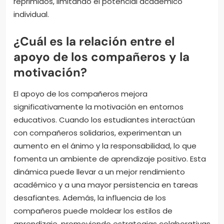
reprimidos, limitando el potencial académico
individual.
¿Cuál es la relación entre el
apoyo de los compañeros y la
motivación?
El apoyo de los compañeros mejora
significativamente la motivación en entornos
educativos. Cuando los estudiantes interactúan
con compañeros solidarios, experimentan un
aumento en el ánimo y la responsabilidad, lo que
fomenta un ambiente de aprendizaje positivo. Esta
dinámica puede llevar a un mejor rendimiento
académico y a una mayor persistencia en tareas
desafiantes. Además, la influencia de los
compañeros puede moldear los estilos de
aprendizaje, promoviendo estrategias colaborativas