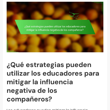
¿Qué estrategias pueden
utilizar los educadores para
mitigar la influencia
negativa de los
compañeros?