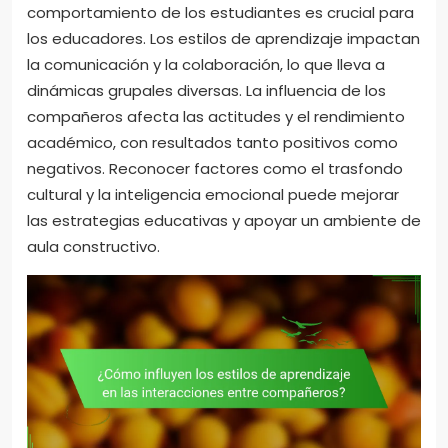
comportamiento de los estudiantes es crucial para
los educadores. Los estilos de aprendizaje impactan
la comunicación y la colaboración, lo que lleva a
dinámicas grupales diversas. La influencia de los
compañeros afecta las actitudes y el rendimiento
académico, con resultados tanto positivos como
negativos. Reconocer factores como el trasfondo
cultural y la inteligencia emocional puede mejorar
las estrategias educativas y apoyar un ambiente de
aula constructivo.