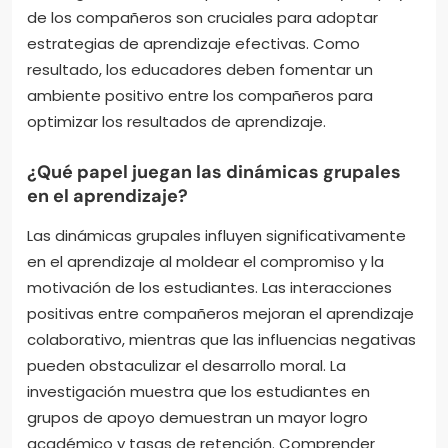
de los compañeros son cruciales para adoptar
estrategias de aprendizaje efectivas. Como
resultado, los educadores deben fomentar un
ambiente positivo entre los compañeros para
optimizar los resultados de aprendizaje.
¿Qué papel juegan las dinámicas grupales
en el aprendizaje?
Las dinámicas grupales influyen significativamente
en el aprendizaje al moldear el compromiso y la
motivación de los estudiantes. Las interacciones
positivas entre compañeros mejoran el aprendizaje
colaborativo, mientras que las influencias negativas
pueden obstaculizar el desarrollo moral. La
investigación muestra que los estudiantes en
grupos de apoyo demuestran un mayor logro
académico y tasas de retención. Comprender