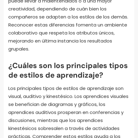
puede llevar a malentendidos o a una mayor
creatividad, dependiendo de cuán bien los
compañeros se adapten a los estilos de los demás.
Reconocer estas diferencias fomenta un ambiente
colaborativo que respeta los atributos únicos,
mejorando en última instancia los resultados
grupales.
¿Cuáles son los principales tipos
de estilos de aprendizaje?
Los principales tipos de estilos de aprendizaje son
visual, auditivo y kinestésico. Los aprendices visuales
se benefician de diagramas y gráficos, los
aprendices auditivos prosperan en conferencias y
discusiones, mientras que los aprendices
kinestésicos sobresalen a través de actividades
prácticas. Comprender estos estilos ayuda a los