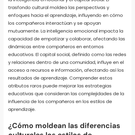
trasfondo cultural moldea las perspectivas y
enfoques hacia el aprendizaje, influyendo en cómo
los compañeros interactúan y se apoyan
mutuamente. La inteligencia emocional impacta la
capacidad de empatizar y colaborar, afectando las
dinámicas entre compañeros en entornos
educativos. El capital social, definido como las redes
y relaciones dentro de una comunidad, influye en el
acceso a recursos e información, afectando así los
resultados de aprendizaje. Comprender estos
atributos raros puede mejorar las estrategias
educativas que consideran las complejidades de la
influencia de los compañeros en los estilos de
aprendizaje.
¿Cómo moldean las diferencias
culturales los estilos de