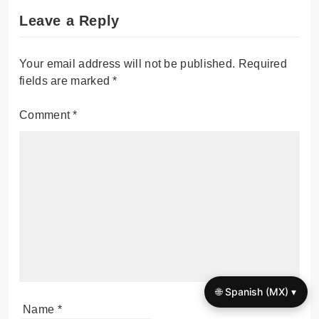
Leave a Reply
Your email address will not be published.
Required
fields are marked
*
Comment
*
🌐 Spanish (MX) ▾
Name
*