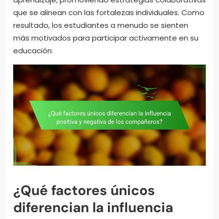
que se alinean con las fortalezas individuales. Como
resultado, los estudiantes a menudo se sienten
más motivados para participar activamente en su
educación.
¿Qué factores únicos
diferencian la influencia