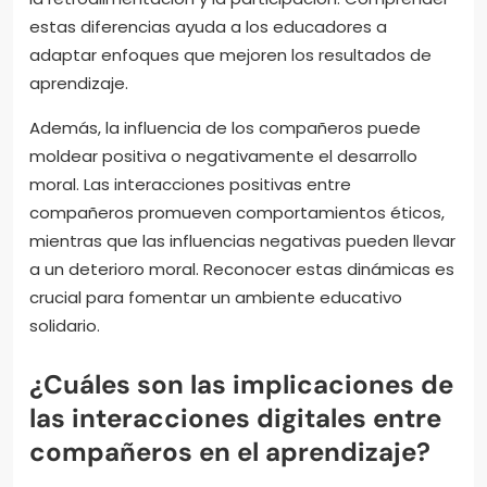
estas diferencias ayuda a los educadores a
adaptar enfoques que mejoren los resultados de
aprendizaje.
Además, la influencia de los compañeros puede
moldear positiva o negativamente el desarrollo
moral. Las interacciones positivas entre
compañeros promueven comportamientos éticos,
mientras que las influencias negativas pueden llevar
a un deterioro moral. Reconocer estas dinámicas es
crucial para fomentar un ambiente educativo
solidario.
¿Cuáles son las implicaciones de
las interacciones digitales entre
compañeros en el aprendizaje?