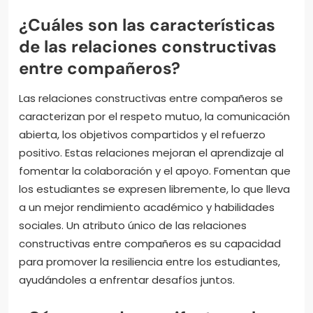
¿Cuáles son las características
de las relaciones constructivas
entre compañeros?
Las relaciones constructivas entre compañeros se
caracterizan por el respeto mutuo, la comunicación
abierta, los objetivos compartidos y el refuerzo
positivo. Estas relaciones mejoran el aprendizaje al
fomentar la colaboración y el apoyo. Fomentan que
los estudiantes se expresen libremente, lo que lleva
a un mejor rendimiento académico y habilidades
sociales. Un atributo único de las relaciones
constructivas entre compañeros es su capacidad
para promover la resiliencia entre los estudiantes,
ayudándoles a enfrentar desafíos juntos.