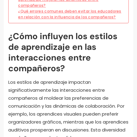
compañeros?
¿Qué errores comunes deben evitar los educadores
en relación con la influencia de los compañeros?
¿Cómo influyen los estilos
de aprendizaje en las
interacciones entre
compañeros?
Los estilos de aprendizaje impactan
significativamente las interacciones entre
compañeros al moldear las preferencias de
comunicación y las dinámicas de colaboración. Por
ejemplo, los aprendices visuales pueden preferir
organizadores gráficos, mientras que los aprendices
auditivos prosperan en discusiones. Esta diversidad