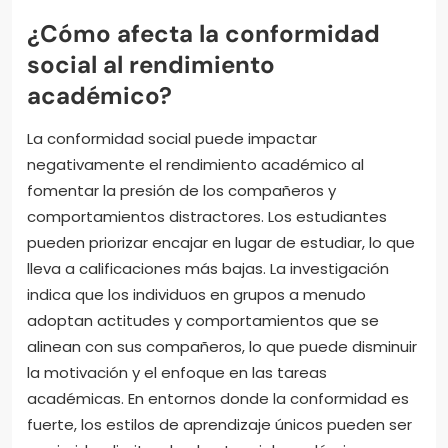
¿Cómo afecta la conformidad
social al rendimiento
académico?
La conformidad social puede impactar
negativamente el rendimiento académico al
fomentar la presión de los compañeros y
comportamientos distractores. Los estudiantes
pueden priorizar encajar en lugar de estudiar, lo que
lleva a calificaciones más bajas. La investigación
indica que los individuos en grupos a menudo
adoptan actitudes y comportamientos que se
alinean con sus compañeros, lo que puede disminuir
la motivación y el enfoque en las tareas
académicas. En entornos donde la conformidad es
fuerte, los estilos de aprendizaje únicos pueden ser