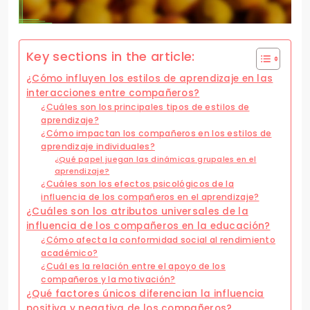
Key sections in the article:
¿Cómo influyen los estilos de aprendizaje en las
interacciones entre compañeros?
¿Cuáles son los principales tipos de estilos de
aprendizaje?
¿Cómo impactan los compañeros en los estilos de
aprendizaje individuales?
¿Qué papel juegan las dinámicas grupales en el
aprendizaje?
¿Cuáles son los efectos psicológicos de la
influencia de los compañeros en el aprendizaje?
¿Cuáles son los atributos universales de la
influencia de los compañeros en la educación?
¿Cómo afecta la conformidad social al rendimiento
académico?
¿Cuál es la relación entre el apoyo de los
compañeros y la motivación?
¿Qué factores únicos diferencian la influencia
positiva y negativa de los compañeros?