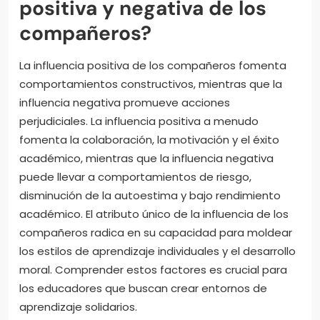
positiva y negativa de los
compañeros?
La influencia positiva de los compañeros fomenta
comportamientos constructivos, mientras que la
influencia negativa promueve acciones
perjudiciales. La influencia positiva a menudo
fomenta la colaboración, la motivación y el éxito
académico, mientras que la influencia negativa
puede llevar a comportamientos de riesgo,
disminución de la autoestima y bajo rendimiento
académico. El atributo único de la influencia de los
compañeros radica en su capacidad para moldear
los estilos de aprendizaje individuales y el desarrollo
moral. Comprender estos factores es crucial para
los educadores que buscan crear entornos de
aprendizaje solidarios.