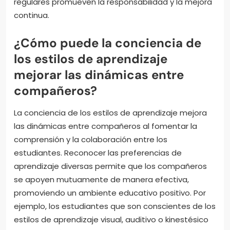
regulares promueven la responsabilidad y la mejora
continua.
¿Cómo puede la conciencia de
los estilos de aprendizaje
mejorar las dinámicas entre
compañeros?
La conciencia de los estilos de aprendizaje mejora
las dinámicas entre compañeros al fomentar la
comprensión y la colaboración entre los
estudiantes. Reconocer las preferencias de
aprendizaje diversas permite que los compañeros
se apoyen mutuamente de manera efectiva,
promoviendo un ambiente educativo positivo. Por
ejemplo, los estudiantes que son conscientes de los
estilos de aprendizaje visual, auditivo o kinestésico