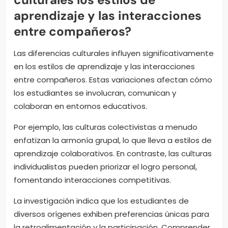
aprendizaje y las interacciones
entre compañeros?
Las diferencias culturales influyen significativamente
en los estilos de aprendizaje y las interacciones
entre compañeros. Estas variaciones afectan cómo
los estudiantes se involucran, comunican y
colaboran en entornos educativos.
Por ejemplo, las culturas colectivistas a menudo
enfatizan la armonía grupal, lo que lleva a estilos de
aprendizaje colaborativos. En contraste, las culturas
individualistas pueden priorizar el logro personal,
fomentando interacciones competitivas.
La investigación indica que los estudiantes de
diversos orígenes exhiben preferencias únicas para
la retroalimentación y la participación. Comprender