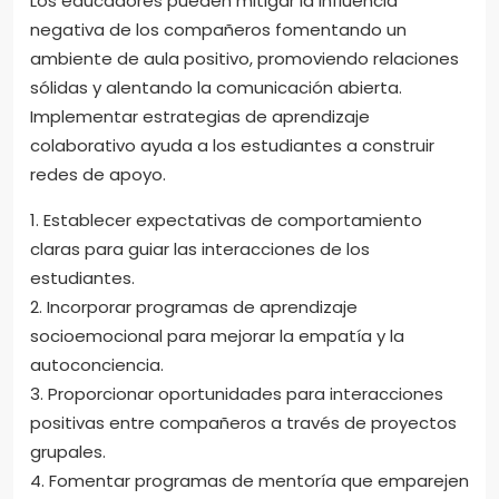
Los educadores pueden mitigar la influencia
negativa de los compañeros fomentando un
ambiente de aula positivo, promoviendo relaciones
sólidas y alentando la comunicación abierta.
Implementar estrategias de aprendizaje
colaborativo ayuda a los estudiantes a construir
redes de apoyo.
1. Establecer expectativas de comportamiento
claras para guiar las interacciones de los
estudiantes.
2. Incorporar programas de aprendizaje
socioemocional para mejorar la empatía y la
autoconciencia.
3. Proporcionar oportunidades para interacciones
positivas entre compañeros a través de proyectos
grupales.
4. Fomentar programas de mentoría que emparejen