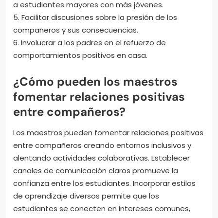
a estudiantes mayores con más jóvenes.
5. Facilitar discusiones sobre la presión de los
compañeros y sus consecuencias.
6. Involucrar a los padres en el refuerzo de
comportamientos positivos en casa.
¿Cómo pueden los maestros
fomentar relaciones positivas
entre compañeros?
Los maestros pueden fomentar relaciones positivas
entre compañeros creando entornos inclusivos y
alentando actividades colaborativas. Establecer
canales de comunicación claros promueve la
confianza entre los estudiantes. Incorporar estilos
de aprendizaje diversos permite que los
estudiantes se conecten en intereses comunes,