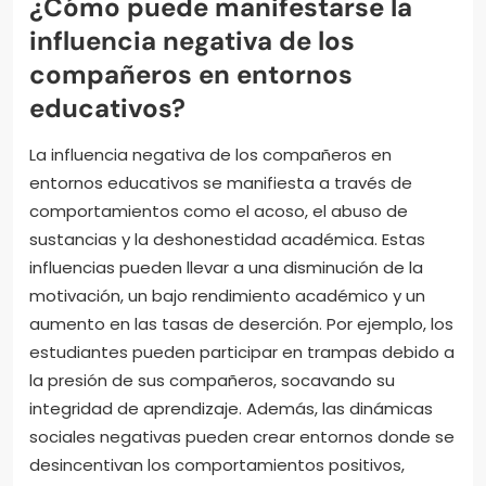
¿Cómo puede manifestarse la
influencia negativa de los
compañeros en entornos
educativos?
La influencia negativa de los compañeros en
entornos educativos se manifiesta a través de
comportamientos como el acoso, el abuso de
sustancias y la deshonestidad académica. Estas
influencias pueden llevar a una disminución de la
motivación, un bajo rendimiento académico y un
aumento en las tasas de deserción. Por ejemplo, los
estudiantes pueden participar en trampas debido a
la presión de sus compañeros, socavando su
integridad de aprendizaje. Además, las dinámicas
sociales negativas pueden crear entornos donde se
desincentivan los comportamientos positivos,