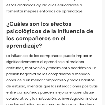
estas dinámicas ayuda a los educadores a
fomentar mejores entornos de aprendizaje.
¿Cuáles son los efectos
psicológicos de la influencia de
los compañeros en el
aprendizaje?
La influencia de los compañeros puede impactar
significativamente el aprendizaje al moldear
actitudes, motivación y rendimiento académico. La
presión negativa de los compañeros a menudo
conduce a un menor compromiso y malos hábitos
de estudio, mientras que las interacciones positivas
entre compañeros pueden mejorar el aprendizaje
colaborativo y la motivación. La investigación indica
que los estudiantes en grupos de apoyo tienden a