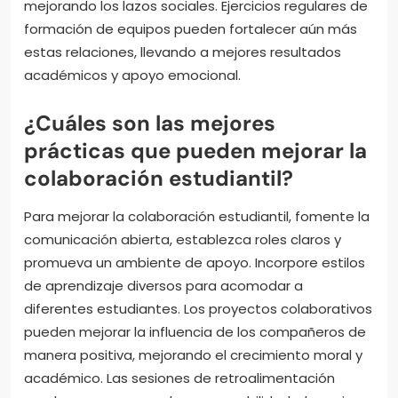
mejorando los lazos sociales. Ejercicios regulares de
formación de equipos pueden fortalecer aún más
estas relaciones, llevando a mejores resultados
académicos y apoyo emocional.
¿Cuáles son las mejores
prácticas que pueden mejorar la
colaboración estudiantil?
Para mejorar la colaboración estudiantil, fomente la
comunicación abierta, establezca roles claros y
promueva un ambiente de apoyo. Incorpore estilos
de aprendizaje diversos para acomodar a
diferentes estudiantes. Los proyectos colaborativos
pueden mejorar la influencia de los compañeros de
manera positiva, mejorando el crecimiento moral y
académico. Las sesiones de retroalimentación