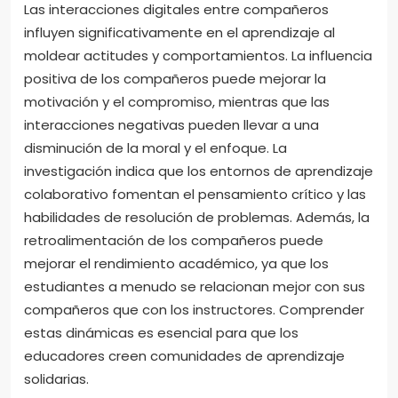
Las interacciones digitales entre compañeros
influyen significativamente en el aprendizaje al
moldear actitudes y comportamientos. La influencia
positiva de los compañeros puede mejorar la
motivación y el compromiso, mientras que las
interacciones negativas pueden llevar a una
disminución de la moral y el enfoque. La
investigación indica que los entornos de aprendizaje
colaborativo fomentan el pensamiento crítico y las
habilidades de resolución de problemas. Además, la
retroalimentación de los compañeros puede
mejorar el rendimiento académico, ya que los
estudiantes a menudo se relacionan mejor con sus
compañeros que con los instructores. Comprender
estas dinámicas es esencial para que los
educadores creen comunidades de aprendizaje
solidarias.