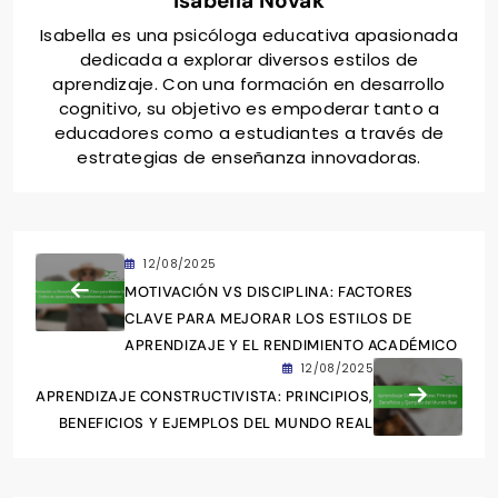
Isabella Novak
Isabella es una psicóloga educativa apasionada
dedicada a explorar diversos estilos de
aprendizaje. Con una formación en desarrollo
cognitivo, su objetivo es empoderar tanto a
educadores como a estudiantes a través de
estrategias de enseñanza innovadoras.
12/08/2025
MOTIVACIÓN VS DISCIPLINA: FACTORES
CLAVE PARA MEJORAR LOS ESTILOS DE
APRENDIZAJE Y EL RENDIMIENTO ACADÉMICO
12/08/2025
APRENDIZAJE CONSTRUCTIVISTA: PRINCIPIOS,
BENEFICIOS Y EJEMPLOS DEL MUNDO REAL