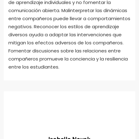
de aprendizaje individuales y no fomentar la
comunicación abierta. Malinterpretar las dinámicas
entre compañeros puede llevar a comportamientos
negativos. Reconocer los estilos de aprendizaje
diversos ayuda a adaptar las intervenciones que
mitigan los efectos adversos de los compañeros.
Fomentar discusiones sobre las relaciones entre
compañeros promueve la conciencia y la resiliencia
entre los estudiantes.