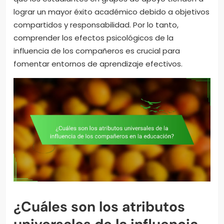
lograr un mayor éxito académico debido a objetivos
compartidos y responsabilidad. Por lo tanto,
comprender los efectos psicológicos de la
influencia de los compañeros es crucial para
fomentar entornos de aprendizaje efectivos.
¿Cuáles son los atributos