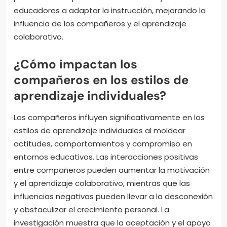
educadores a adaptar la instrucción, mejorando la
influencia de los compañeros y el aprendizaje
colaborativo.
¿Cómo impactan los
compañeros en los estilos de
aprendizaje individuales?
Los compañeros influyen significativamente en los
estilos de aprendizaje individuales al moldear
actitudes, comportamientos y compromiso en
entornos educativos. Las interacciones positivas
entre compañeros pueden aumentar la motivación
y el aprendizaje colaborativo, mientras que las
influencias negativas pueden llevar a la desconexión
y obstaculizar el crecimiento personal. La
investigación muestra que la aceptación y el apoyo