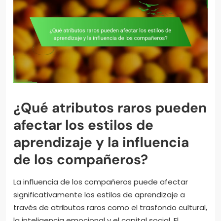
¿Qué atributos raros pueden
afectar los estilos de
aprendizaje y la influencia
de los compañeros?
La influencia de los compañeros puede afectar
significativamente los estilos de aprendizaje a
través de atributos raros como el trasfondo cultural,
la inteligencia emocional y el capital social. El