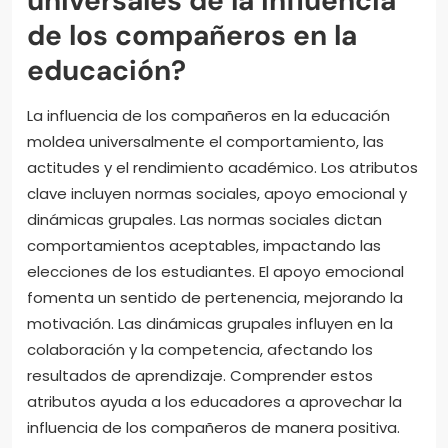
universales de la influencia
de los compañeros en la
educación?
La influencia de los compañeros en la educación
moldea universalmente el comportamiento, las
actitudes y el rendimiento académico. Los atributos
clave incluyen normas sociales, apoyo emocional y
dinámicas grupales. Las normas sociales dictan
comportamientos aceptables, impactando las
elecciones de los estudiantes. El apoyo emocional
fomenta un sentido de pertenencia, mejorando la
motivación. Las dinámicas grupales influyen en la
colaboración y la competencia, afectando los
resultados de aprendizaje. Comprender estos
atributos ayuda a los educadores a aprovechar la
influencia de los compañeros de manera positiva.