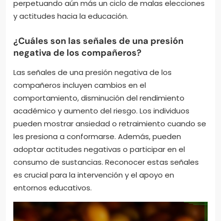
perpetuando aún más un ciclo de malas elecciones
y actitudes hacia la educación.
¿Cuáles son las señales de una presión
negativa de los compañeros?
Las señales de una presión negativa de los
compañeros incluyen cambios en el
comportamiento, disminución del rendimiento
académico y aumento del riesgo. Los individuos
pueden mostrar ansiedad o retraimiento cuando se
les presiona a conformarse. Además, pueden
adoptar actitudes negativas o participar en el
consumo de sustancias. Reconocer estas señales
es crucial para la intervención y el apoyo en
entornos educativos.