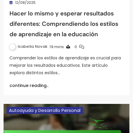
12/08/2025
Hacer lo mismo y esperar resultados
diferentes: Comprendiendo los estilos
de aprendizaje en la educación
Isabella Novak
19 mins
0
Comprender los estilos de aprendizaje es crucial para
mejorar los resultados educativos. Este artículo
explora distintos estilos…
continue reading..
Autoayuda y Desarrollo Personal