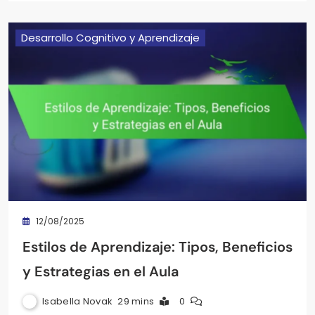
Desarrollo Cognitivo y Aprendizaje
12/08/2025
Estilos de Aprendizaje: Tipos, Beneficios
y Estrategias en el Aula
Isabella Novak
29 mins
0