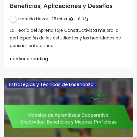
Beneficios, Aplicaciones y Desafíos
Isabella Novak
25 mins
0
La Teoría del Aprendizaje Constructivista mejora la
participación de los estudiantes y las habilidades de
pensamiento crítico…
continue reading..
Estrategias y Técnicas de Enseñanza