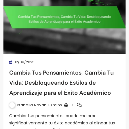
12/08/2025
Cambia Tus Pensamientos, Cambia Tu
Vida: Desbloqueando Estilos de
Aprendizaje para el Éxito Académico
Isabella Novak
18 mins
0
Cambiar tus pensamientos puede mejorar
significativamente tu éxito académico al alinear tus