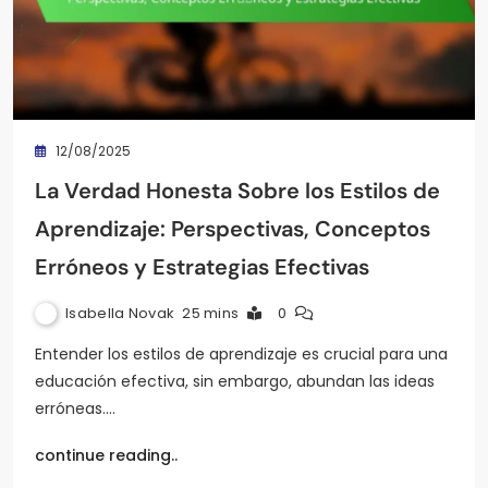
12/08/2025
La Verdad Honesta Sobre los Estilos de
Aprendizaje: Perspectivas, Conceptos
Erróneos y Estrategias Efectivas
Isabella Novak
25 mins
0
Entender los estilos de aprendizaje es crucial para una
educación efectiva, sin embargo, abundan las ideas
erróneas.…
continue reading..