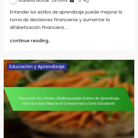
Isabella Novak
26 mins
0
Entender los estilos de aprendizaje puede mejorar la
toma de decisiones financieras y aumentar la
alfabetización financiera.…
continue reading..
Educación y Aprendizaje