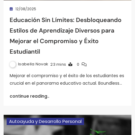
12/08/2025
Educación Sin Límites: Desbloqueando
Estilos de Aprendizaje Diversos para
Mejorar el Compromiso y Éxito
Estudiantil
Isabella Novak
23 mins
0
Mejorar el compromiso y el éxito de los estudiantes es
crucial en el panorama educativo actual. Boundless…
continue reading..
Autoayuda y Desarrollo Personal