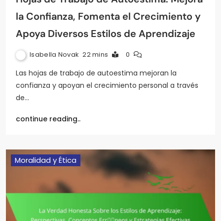
la Confianza, Fomenta el Crecimiento y
Apoya Diversos Estilos de Aprendizaje
Isabella Novak
22 mins
0
Las hojas de trabajo de autoestima mejoran la
confianza y apoyan el crecimiento personal a través
de…
continue reading..
Moralidad y Ética