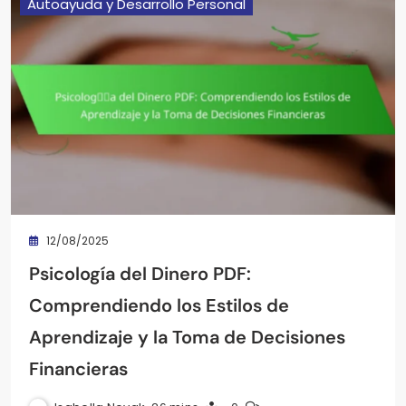
Autoayuda y Desarrollo Personal
12/08/2025
Psicología del Dinero PDF:
Comprendiendo los Estilos de
Aprendizaje y la Toma de Decisiones
Financieras