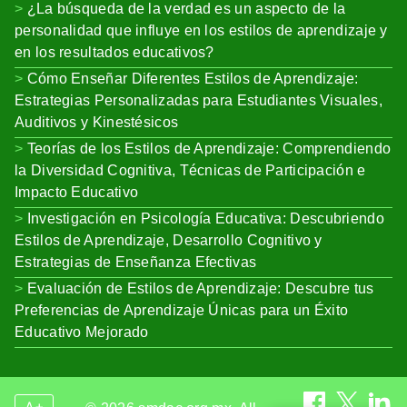
¿La búsqueda de la verdad es un aspecto de la
personalidad que influye en los estilos de aprendizaje y
en los resultados educativos?
Cómo Enseñar Diferentes Estilos de Aprendizaje:
Estrategias Personalizadas para Estudiantes Visuales,
Auditivos y Kinestésicos
Teorías de los Estilos de Aprendizaje: Comprendiendo
la Diversidad Cognitiva, Técnicas de Participación e
Impacto Educativo
Investigación en Psicología Educativa: Descubriendo
Estilos de Aprendizaje, Desarrollo Cognitivo y
Estrategias de Enseñanza Efectivas
Evaluación de Estilos de Aprendizaje: Descubre tus
Preferencias de Aprendizaje Únicas para un Éxito
Educativo Mejorado