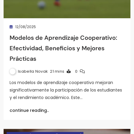
12/08/2025
Modelos de Aprendizaje Cooperativo:
Efectividad, Beneficios y Mejores
Prácticas
Isabella Novak
21 mins
0
Los modelos de aprendizaje cooperativo mejoran
significativamente la participación de los estudiantes
y el rendimiento académico. Este…
continue reading..