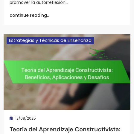
promover la autorreflexión…
continue reading..
Estrategias y Técnicas de Enseñanza
12/08/2025
Teoría del Aprendizaje Constructivista: