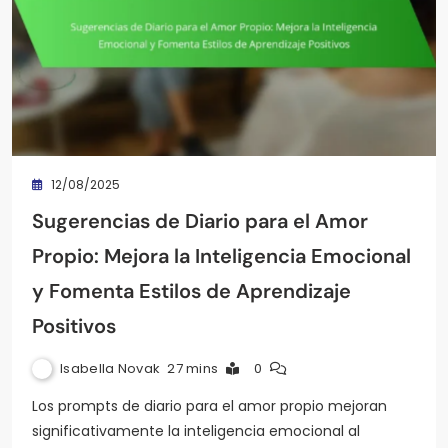
12/08/2025
Sugerencias de Diario para el Amor
Propio: Mejora la Inteligencia Emocional
y Fomenta Estilos de Aprendizaje
Positivos
Isabella Novak
27 mins
0
Los prompts de diario para el amor propio mejoran
significativamente la inteligencia emocional al