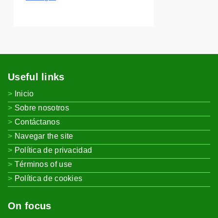
Useful links
Inicio
Sobre nosotros
Contáctanos
Navegar the site
Política de privacidad
Términos of use
Política de cookies
On focus