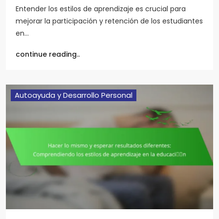
Entender los estilos de aprendizaje es crucial para
mejorar la participación y retención de los estudiantes
en…
continue reading..
Autoayuda y Desarrollo Personal