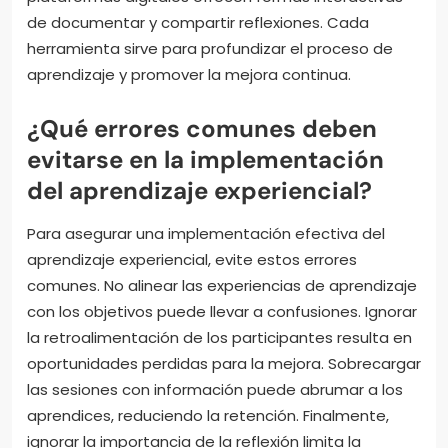
de documentar y compartir reflexiones. Cada
herramienta sirve para profundizar el proceso de
aprendizaje y promover la mejora continua.
¿Qué errores comunes deben
evitarse en la implementación
del aprendizaje experiencial?
Para asegurar una implementación efectiva del
aprendizaje experiencial, evite estos errores
comunes. No alinear las experiencias de aprendizaje
con los objetivos puede llevar a confusiones. Ignorar
la retroalimentación de los participantes resulta en
oportunidades perdidas para la mejora. Sobrecargar
las sesiones con información puede abrumar a los
aprendices, reduciendo la retención. Finalmente,
ignorar la importancia de la reflexión limita la