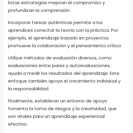
Estas estrategias mejoran el compromiso y
profundizan la comprensión.
Incorporar tareas auténticas permite a los
aprendices conectar la teoría con la práctica. Por
ejemplo, el aprendizaje basado en proyectos
promueve la colaboración y el pensamiento crítico.
Utilizar métodos de evaluación diversos, como
evaluaciones entre pares y autoevaluaciones,
ayuda a medir los resultados del aprendizaje. Este
enfoque también apoya el crecimiento individual y
la responsabilidad.
Finalmente, establecer un entorno de apoyo
fomenta la toma de riesgos y la creatividad, que
son vitales para un aprendizaje experiencial
efectivo.