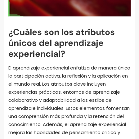
¿Cuáles son los atributos
únicos del aprendizaje
experiencial?
El aprendizaje experiencial enfatiza de manera única
la participación activa, la reflexión y la aplicación en
el mundo real. Los atributos clave incluyen
experiencias prácticas, entornos de aprendizaje
colaborativo y adaptabilidad a los estilos de
aprendizaje individuales. Estos elementos fomentan
una comprensión más profunda y la retención del
conocimiento. Además, el aprendizaje experiencial
mejora las habilidades de pensamiento crítico y