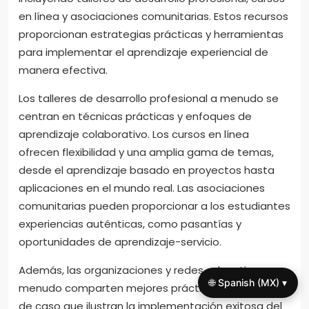
en línea y asociaciones comunitarias. Estos recursos
proporcionan estrategias prácticas y herramientas
para implementar el aprendizaje experiencial de
manera efectiva.
Los talleres de desarrollo profesional a menudo se
centran en técnicas prácticas y enfoques de
aprendizaje colaborativo. Los cursos en línea
ofrecen flexibilidad y una amplia gama de temas,
desde el aprendizaje basado en proyectos hasta
aplicaciones en el mundo real. Las asociaciones
comunitarias pueden proporcionar a los estudiantes
experiencias auténticas, como pasantías y
oportunidades de aprendizaje-servicio.
Además, las organizaciones y redes educativas a
🌐 Spanish (MX) ▾
menudo comparten mejores prácticas y estudios
de caso que ilustran la implementación exitosa del