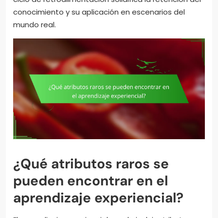
conocimiento y su aplicación en escenarios del
mundo real.
¿Qué atributos raros se
pueden encontrar en el
aprendizaje experiencial?