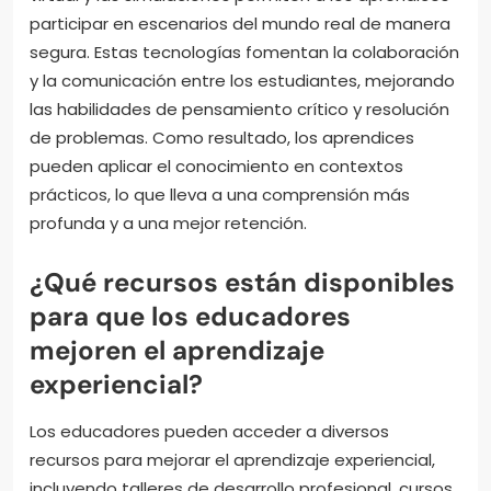
participar en escenarios del mundo real de manera
segura. Estas tecnologías fomentan la colaboración
y la comunicación entre los estudiantes, mejorando
las habilidades de pensamiento crítico y resolución
de problemas. Como resultado, los aprendices
pueden aplicar el conocimiento en contextos
prácticos, lo que lleva a una comprensión más
profunda y a una mejor retención.
¿Qué recursos están disponibles
para que los educadores
mejoren el aprendizaje
experiencial?
Los educadores pueden acceder a diversos
recursos para mejorar el aprendizaje experiencial,
incluyendo talleres de desarrollo profesional, cursos