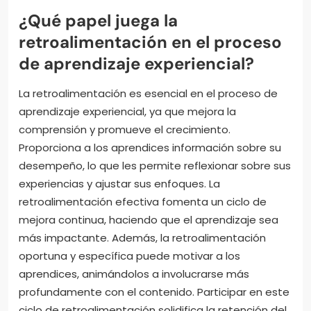
¿Qué papel juega la
retroalimentación en el proceso
de aprendizaje experiencial?
La retroalimentación es esencial en el proceso de
aprendizaje experiencial, ya que mejora la
comprensión y promueve el crecimiento.
Proporciona a los aprendices información sobre su
desempeño, lo que les permite reflexionar sobre sus
experiencias y ajustar sus enfoques. La
retroalimentación efectiva fomenta un ciclo de
mejora continua, haciendo que el aprendizaje sea
más impactante. Además, la retroalimentación
oportuna y específica puede motivar a los
aprendices, animándolos a involucrarse más
profundamente con el contenido. Participar en este
ciclo de retroalimentación solidifica la retención del