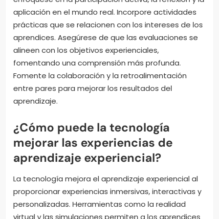
aplicación en el mundo real. Incorpore actividades
prácticas que se relacionen con los intereses de los
aprendices. Asegúrese de que las evaluaciones se
alineen con los objetivos experienciales,
fomentando una comprensión más profunda.
Fomente la colaboración y la retroalimentación
entre pares para mejorar los resultados del
aprendizaje.
¿Cómo puede la tecnología
mejorar las experiencias de
aprendizaje experiencial?
La tecnología mejora el aprendizaje experiencial al
proporcionar experiencias inmersivas, interactivas y
personalizadas. Herramientas como la realidad
virtual y las simulaciones permiten a los aprendices