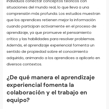
individuos conectar conceptos teóricos con
situaciones del mundo real, lo que lleva a una
comprensión más profunda. Los estudios muestran
que los aprendices retienen mejor la información
cuando participan activamente en el proceso de
aprendizaje, ya que promueve el pensamiento
crítico y las habilidades para resolver problemas.
Además, el aprendizaje experiencial fomenta un
sentido de propiedad sobre el conocimiento
adquirido, animando a los aprendices a aplicarlo en
diversos contextos.
¿De qué manera el aprendizaje
experiencial fomenta la
colaboración y el trabajo en
equipo?