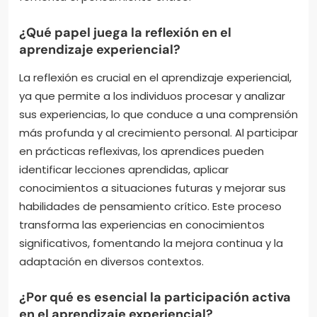
¿Qué papel juega la reflexión en el
aprendizaje experiencial?
La reflexión es crucial en el aprendizaje experiencial,
ya que permite a los individuos procesar y analizar
sus experiencias, lo que conduce a una comprensión
más profunda y al crecimiento personal. Al participar
en prácticas reflexivas, los aprendices pueden
identificar lecciones aprendidas, aplicar
conocimientos a situaciones futuras y mejorar sus
habilidades de pensamiento crítico. Este proceso
transforma las experiencias en conocimientos
significativos, fomentando la mejora continua y la
adaptación en diversos contextos.
¿Por qué es esencial la participación activa
en el aprendizaje experiencial?