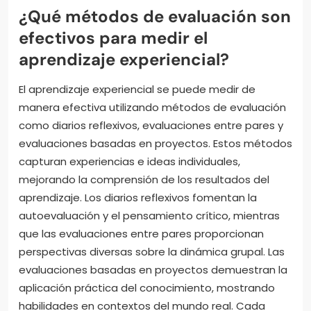
¿Qué métodos de evaluación son
efectivos para medir el
aprendizaje experiencial?
El aprendizaje experiencial se puede medir de
manera efectiva utilizando métodos de evaluación
como diarios reflexivos, evaluaciones entre pares y
evaluaciones basadas en proyectos. Estos métodos
capturan experiencias e ideas individuales,
mejorando la comprensión de los resultados del
aprendizaje. Los diarios reflexivos fomentan la
autoevaluación y el pensamiento crítico, mientras
que las evaluaciones entre pares proporcionan
perspectivas diversas sobre la dinámica grupal. Las
evaluaciones basadas en proyectos demuestran la
aplicación práctica del conocimiento, mostrando
habilidades en contextos del mundo real. Cada