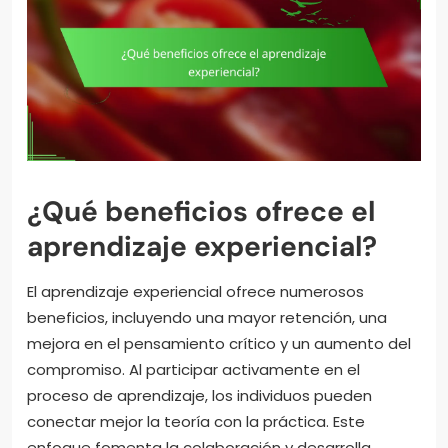
¿Qué beneficios ofrece el
aprendizaje experiencial?
El aprendizaje experiencial ofrece numerosos
beneficios, incluyendo una mayor retención, una
mejora en el pensamiento crítico y un aumento del
compromiso. Al participar activamente en el
proceso de aprendizaje, los individuos pueden
conectar mejor la teoría con la práctica. Este
enfoque fomenta la colaboración y desarrolla