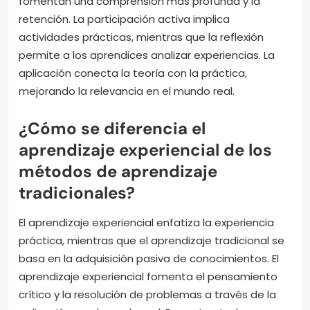
fomentan una comprensión más profunda y la
retención. La participación activa implica
actividades prácticas, mientras que la reflexión
permite a los aprendices analizar experiencias. La
aplicación conecta la teoría con la práctica,
mejorando la relevancia en el mundo real.
¿Cómo se diferencia el
aprendizaje experiencial de los
métodos de aprendizaje
tradicionales?
El aprendizaje experiencial enfatiza la experiencia
práctica, mientras que el aprendizaje tradicional se
basa en la adquisición pasiva de conocimientos. El
aprendizaje experiencial fomenta el pensamiento
crítico y la resolución de problemas a través de la