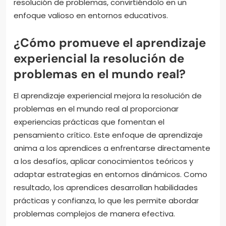
resolución de problemas, convirtiéndolo en un
enfoque valioso en entornos educativos.
¿Cómo promueve el aprendizaje
experiencial la resolución de
problemas en el mundo real?
El aprendizaje experiencial mejora la resolución de
problemas en el mundo real al proporcionar
experiencias prácticas que fomentan el
pensamiento crítico. Este enfoque de aprendizaje
anima a los aprendices a enfrentarse directamente
a los desafíos, aplicar conocimientos teóricos y
adaptar estrategias en entornos dinámicos. Como
resultado, los aprendices desarrollan habilidades
prácticas y confianza, lo que les permite abordar
problemas complejos de manera efectiva.