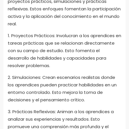
proyectos prácticos, simulaciones y prácticas
reflexivas. Estos enfoques fomentan la participación
activa y la aplicación del conocimiento en el mundo
real.
1. Proyectos Prácticos: Involucran a los aprendices en
tareas prácticas que se relacionan directamente
con su campo de estudio. Esto fomenta el
desarrollo de habilidades y capacidades para
resolver problemas.
2. Simulaciones: Crean escenarios realistas donde
los aprendices pueden practicar habilidades en un
entorno controlado. Esto mejora la toma de
decisiones y el pensamiento crítico.
3. Prácticas Reflexivas: Animan a los aprendices a
analizar sus experiencias y resultados. Esto
promueve una comprensión más profunda y el