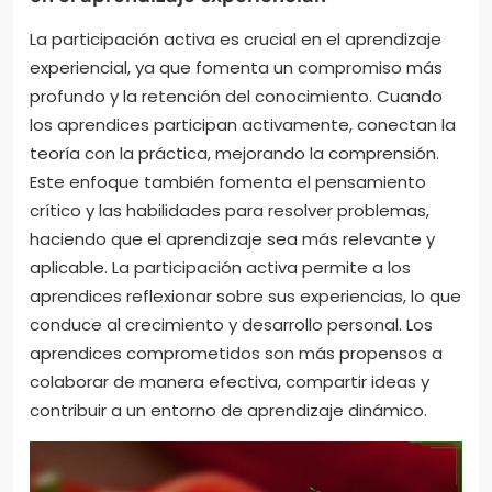
La participación activa es crucial en el aprendizaje
experiencial, ya que fomenta un compromiso más
profundo y la retención del conocimiento. Cuando
los aprendices participan activamente, conectan la
teoría con la práctica, mejorando la comprensión.
Este enfoque también fomenta el pensamiento
crítico y las habilidades para resolver problemas,
haciendo que el aprendizaje sea más relevante y
aplicable. La participación activa permite a los
aprendices reflexionar sobre sus experiencias, lo que
conduce al crecimiento y desarrollo personal. Los
aprendices comprometidos son más propensos a
colaborar de manera efectiva, compartir ideas y
contribuir a un entorno de aprendizaje dinámico.