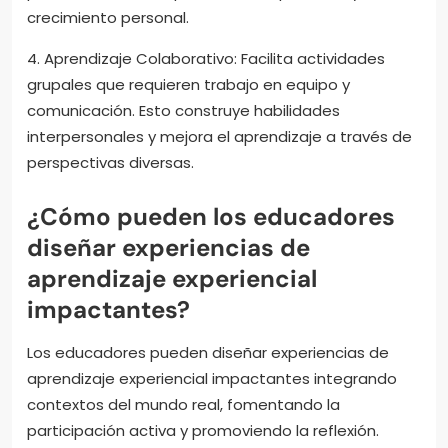
crecimiento personal.
4. Aprendizaje Colaborativo: Facilita actividades
grupales que requieren trabajo en equipo y
comunicación. Esto construye habilidades
interpersonales y mejora el aprendizaje a través de
perspectivas diversas.
¿Cómo pueden los educadores
diseñar experiencias de
aprendizaje experiencial
impactantes?
Los educadores pueden diseñar experiencias de
aprendizaje experiencial impactantes integrando
contextos del mundo real, fomentando la
participación activa y promoviendo la reflexión.