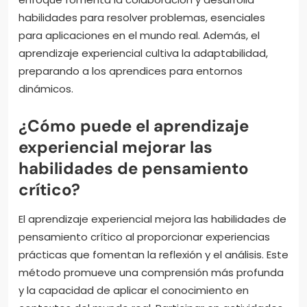
habilidades para resolver problemas, esenciales
para aplicaciones en el mundo real. Además, el
aprendizaje experiencial cultiva la adaptabilidad,
preparando a los aprendices para entornos
dinámicos.
¿Cómo puede el aprendizaje
experiencial mejorar las
habilidades de pensamiento
crítico?
El aprendizaje experiencial mejora las habilidades de
pensamiento crítico al proporcionar experiencias
prácticas que fomentan la reflexión y el análisis. Este
método promueve una comprensión más profunda
y la capacidad de aplicar el conocimiento en