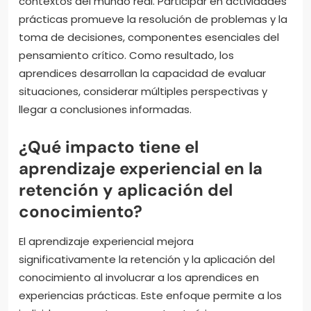
contextos del mundo real. Participar en actividades
prácticas promueve la resolución de problemas y la
toma de decisiones, componentes esenciales del
pensamiento crítico. Como resultado, los
aprendices desarrollan la capacidad de evaluar
situaciones, considerar múltiples perspectivas y
llegar a conclusiones informadas.
¿Qué impacto tiene el
aprendizaje experiencial en la
retención y aplicación del
conocimiento?
El aprendizaje experiencial mejora
significativamente la retención y la aplicación del
conocimiento al involucrar a los aprendices en
experiencias prácticas. Este enfoque permite a los