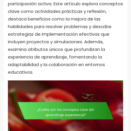
participación activa. Este artículo explora conceptos
clave como actividades prácticas y reflexión,
destaca beneficios como la mejora de las
habilidades para resolver problemas y describe
estrategias de implementación efectivas que
incluyen proyectos y simulaciones. Además,
examina atributos únicos que profundizan la
experiencia de aprendizaje, fomentando la
adaptabilidad y la colaboración en entornos
educativos.