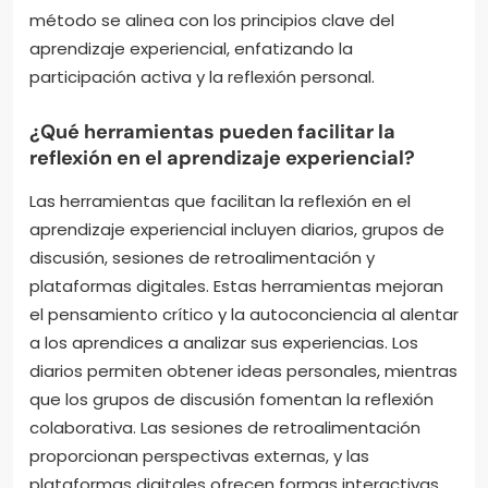
método se alinea con los principios clave del
aprendizaje experiencial, enfatizando la
participación activa y la reflexión personal.
¿Qué herramientas pueden facilitar la
reflexión en el aprendizaje experiencial?
Las herramientas que facilitan la reflexión en el
aprendizaje experiencial incluyen diarios, grupos de
discusión, sesiones de retroalimentación y
plataformas digitales. Estas herramientas mejoran
el pensamiento crítico y la autoconciencia al alentar
a los aprendices a analizar sus experiencias. Los
diarios permiten obtener ideas personales, mientras
que los grupos de discusión fomentan la reflexión
colaborativa. Las sesiones de retroalimentación
proporcionan perspectivas externas, y las
plataformas digitales ofrecen formas interactivas