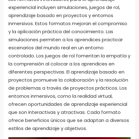
experiencial incluyen simulaciones, juegos de rol,
aprendizaje basado en proyectos y entornos
inmersivos. Estos formatos mejoran el compromiso
y la aplicación práctica del conocimiento. Las
simulaciones permiten a los aprendices practicar
escenarios del mundo real en un entorno
controlado. Los juegos de rol fomentan la empatía y
la comprensión al colocar a los aprendices en
diferentes perspectivas. El aprendizaje basado en
proyectos promueve la colaboración y la resolución
de problemas a través de proyectos prácticos. Los
entornos inmersivos, como la realidad virtual,
ofrecen oportunidades de aprendizaje experiencial
que son interactivas y atractivas. Cada formato
ofrece beneficios únicos que se adaptan a diversos
estilos de aprendizaje y objetivos.