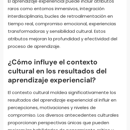
El aprendizaje experiencial puede incluir atributos
raros como entornos inmersivos, integración
interdisciplinaria, bucles de retroalimentación en
tiempo real, compromiso emocional, experiencias
transformadoras y sensibilidad cultural. Estos
atributos mejoran la profundidad y efectividad del
proceso de aprendizaje.
¿Cómo influye el contexto
cultural en los resultados del
aprendizaje experiencial?
El contexto cultural moldea significativamente los
resultados del aprendizaje experiencial al influir en
percepciones, motivaciones y niveles de
compromiso. Los diversos antecedentes culturales
proporcionan perspectivas únicas que pueden