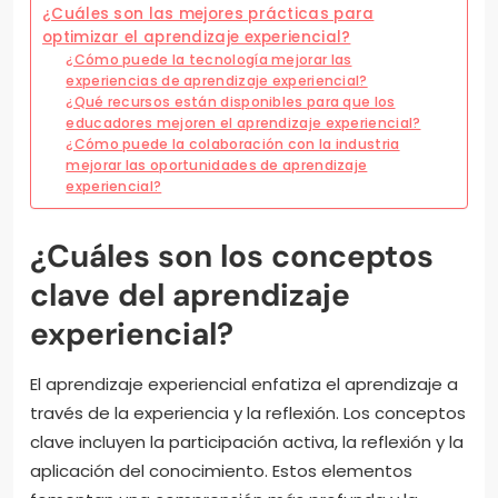
¿Cuáles son las mejores prácticas para
optimizar el aprendizaje experiencial?
¿Cómo puede la tecnología mejorar las
experiencias de aprendizaje experiencial?
¿Qué recursos están disponibles para que los
educadores mejoren el aprendizaje experiencial?
¿Cómo puede la colaboración con la industria
mejorar las oportunidades de aprendizaje
experiencial?
¿Cuáles son los conceptos
clave del aprendizaje
experiencial?
El aprendizaje experiencial enfatiza el aprendizaje a
través de la experiencia y la reflexión. Los conceptos
clave incluyen la participación activa, la reflexión y la
aplicación del conocimiento. Estos elementos