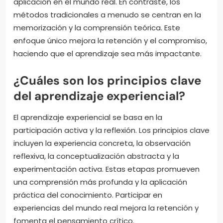
aplicación en el mundo real. En contraste, los
métodos tradicionales a menudo se centran en la
memorización y la comprensión teórica. Este
enfoque único mejora la retención y el compromiso,
haciendo que el aprendizaje sea más impactante.
¿Cuáles son los principios clave
del aprendizaje experiencial?
El aprendizaje experiencial se basa en la
participación activa y la reflexión. Los principios clave
incluyen la experiencia concreta, la observación
reflexiva, la conceptualización abstracta y la
experimentación activa. Estas etapas promueven
una comprensión más profunda y la aplicación
práctica del conocimiento. Participar en
experiencias del mundo real mejora la retención y
fomenta el pensamiento crítico.