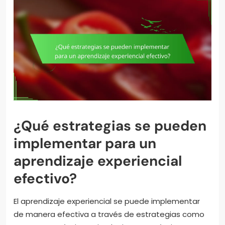
¿Qué estrategias se pueden
implementar para un
aprendizaje experiencial
efectivo?
El aprendizaje experiencial se puede implementar
de manera efectiva a través de estrategias como