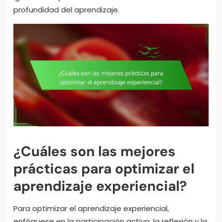
profundidad del aprendizaje.
¿Cuáles son las mejores
prácticas para optimizar el
aprendizaje experiencial?
Para optimizar el aprendizaje experiencial,
enfóquese en la participación activa, la reflexión y la