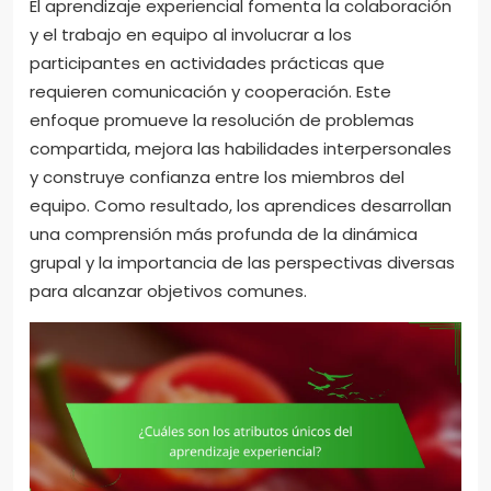
El aprendizaje experiencial fomenta la colaboración
y el trabajo en equipo al involucrar a los
participantes en actividades prácticas que
requieren comunicación y cooperación. Este
enfoque promueve la resolución de problemas
compartida, mejora las habilidades interpersonales
y construye confianza entre los miembros del
equipo. Como resultado, los aprendices desarrollan
una comprensión más profunda de la dinámica
grupal y la importancia de las perspectivas diversas
para alcanzar objetivos comunes.