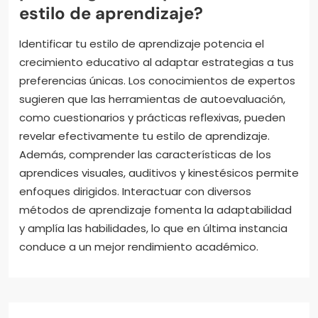
estilo de aprendizaje?
Identificar tu estilo de aprendizaje potencia el
crecimiento educativo al adaptar estrategias a tus
preferencias únicas. Los conocimientos de expertos
sugieren que las herramientas de autoevaluación,
como cuestionarios y prácticas reflexivas, pueden
revelar efectivamente tu estilo de aprendizaje.
Además, comprender las características de los
aprendices visuales, auditivos y kinestésicos permite
enfoques dirigidos. Interactuar con diversos
métodos de aprendizaje fomenta la adaptabilidad
y amplía las habilidades, lo que en última instancia
conduce a un mejor rendimiento académico.