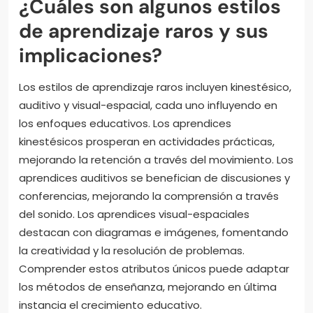
¿Cuáles son algunos estilos
de aprendizaje raros y sus
implicaciones?
Los estilos de aprendizaje raros incluyen kinestésico,
auditivo y visual-espacial, cada uno influyendo en
los enfoques educativos. Los aprendices
kinestésicos prosperan en actividades prácticas,
mejorando la retención a través del movimiento. Los
aprendices auditivos se benefician de discusiones y
conferencias, mejorando la comprensión a través
del sonido. Los aprendices visual-espaciales
destacan con diagramas e imágenes, fomentando
la creatividad y la resolución de problemas.
Comprender estos atributos únicos puede adaptar
los métodos de enseñanza, mejorando en última
instancia el crecimiento educativo.