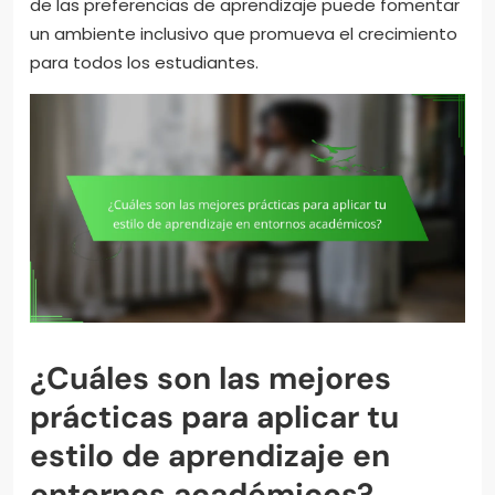
de las preferencias de aprendizaje puede fomentar
un ambiente inclusivo que promueva el crecimiento
para todos los estudiantes.
¿Cuáles son las mejores
prácticas para aplicar tu
estilo de aprendizaje en
entornos académicos?