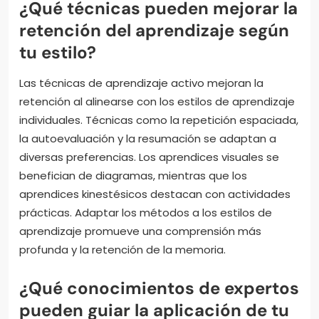
¿Qué técnicas pueden mejorar la
retención del aprendizaje según
tu estilo?
Las técnicas de aprendizaje activo mejoran la
retención al alinearse con los estilos de aprendizaje
individuales. Técnicas como la repetición espaciada,
la autoevaluación y la resumación se adaptan a
diversas preferencias. Los aprendices visuales se
benefician de diagramas, mientras que los
aprendices kinestésicos destacan con actividades
prácticas. Adaptar los métodos a los estilos de
aprendizaje promueve una comprensión más
profunda y la retención de la memoria.
¿Qué conocimientos de expertos
pueden guiar la aplicación de tu