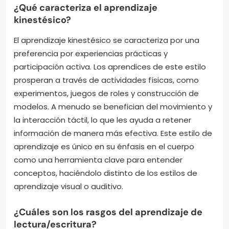
¿Qué caracteriza el aprendizaje
kinestésico?
El aprendizaje kinestésico se caracteriza por una
preferencia por experiencias prácticas y
participación activa. Los aprendices de este estilo
prosperan a través de actividades físicas, como
experimentos, juegos de roles y construcción de
modelos. A menudo se benefician del movimiento y
la interacción táctil, lo que les ayuda a retener
información de manera más efectiva. Este estilo de
aprendizaje es único en su énfasis en el cuerpo
como una herramienta clave para entender
conceptos, haciéndolo distinto de los estilos de
aprendizaje visual o auditivo.
¿Cuáles son los rasgos del aprendizaje de
lectura/escritura?