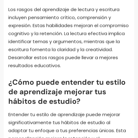
Los rasgos del aprendizaje de lectura y escritura
incluyen pensamiento crítico, comprensión y
expresión. Estas habilidades mejoran el compromiso
cognitivo y la retención. La lectura efectiva implica
identificar temas y argumentos, mientras que la
escritura fomenta la claridad y la creatividad.
Desarrollar estos rasgos puede llevar a mejores
resultados educativos.
¿Cómo puede entender tu estilo
de aprendizaje mejorar tus
hábitos de estudio?
Entender tu estilo de aprendizaje puede mejorar
significativamente tus hábitos de estudio al
adaptar tu enfoque a tus preferencias únicas. Esta