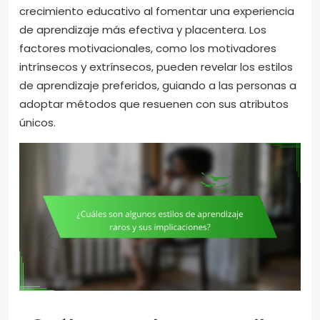
crecimiento educativo al fomentar una experiencia
de aprendizaje más efectiva y placentera. Los
factores motivacionales, como los motivadores
intrínsecos y extrínsecos, pueden revelar los estilos
de aprendizaje preferidos, guiando a las personas a
adoptar métodos que resuenen con sus atributos
únicos.