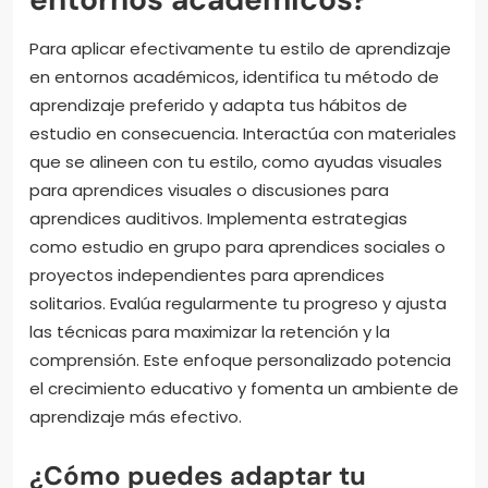
Para aplicar efectivamente tu estilo de aprendizaje
en entornos académicos, identifica tu método de
aprendizaje preferido y adapta tus hábitos de
estudio en consecuencia. Interactúa con materiales
que se alineen con tu estilo, como ayudas visuales
para aprendices visuales o discusiones para
aprendices auditivos. Implementa estrategias
como estudio en grupo para aprendices sociales o
proyectos independientes para aprendices
solitarios. Evalúa regularmente tu progreso y ajusta
las técnicas para maximizar la retención y la
comprensión. Este enfoque personalizado potencia
el crecimiento educativo y fomenta un ambiente de
aprendizaje más efectivo.
¿Cómo puedes adaptar tu