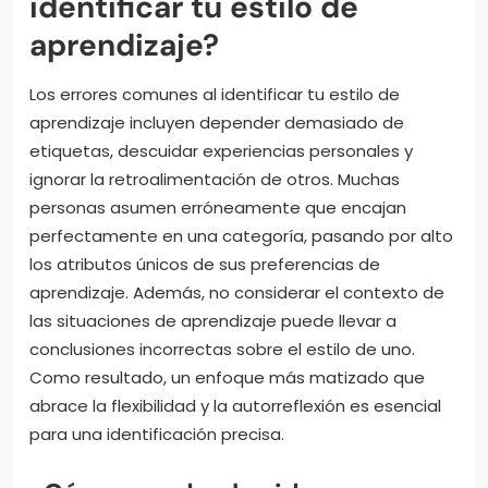
identificar tu estilo de
aprendizaje?
Los errores comunes al identificar tu estilo de
aprendizaje incluyen depender demasiado de
etiquetas, descuidar experiencias personales y
ignorar la retroalimentación de otros. Muchas
personas asumen erróneamente que encajan
perfectamente en una categoría, pasando por alto
los atributos únicos de sus preferencias de
aprendizaje. Además, no considerar el contexto de
las situaciones de aprendizaje puede llevar a
conclusiones incorrectas sobre el estilo de uno.
Como resultado, un enfoque más matizado que
abrace la flexibilidad y la autorreflexión es esencial
para una identificación precisa.