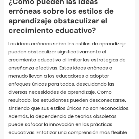
¿Cómo pueden las ideas
erróneas sobre los estilos de
aprendizaje obstaculizar el
crecimiento educativo?
Las ideas erróneas sobre los estilos de aprendizaje
pueden obstaculizar significativamente el
crecimiento educativo al limitar las estrategias de
enseñanza efectivas. Estas ideas erróneas a
menudo llevan a los educadores a adoptar
enfoques únicos para todos, descuidando las
diversas necesidades de aprendizaje. Como
resultado, los estudiantes pueden desconectarse,
sintiendo que sus estilos únicos no son reconocidos.
Además, la dependencia de teorías obsoletas
puede sofocar la innovación en las prácticas
educativas. Enfatizar una comprensión más flexible