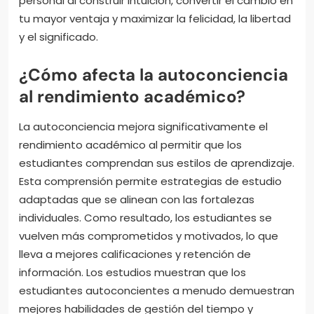
personal al construir intuición, convertir el cambio en
tu mayor ventaja y maximizar la felicidad, la libertad
y el significado.
¿Cómo afecta la autoconciencia
al rendimiento académico?
La autoconciencia mejora significativamente el
rendimiento académico al permitir que los
estudiantes comprendan sus estilos de aprendizaje.
Esta comprensión permite estrategias de estudio
adaptadas que se alinean con las fortalezas
individuales. Como resultado, los estudiantes se
vuelven más comprometidos y motivados, lo que
lleva a mejores calificaciones y retención de
información. Los estudios muestran que los
estudiantes autoconcientes a menudo demuestran
mejores habilidades de gestión del tiempo y