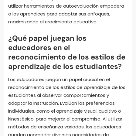
utilizar herramientas de autoevaluación empodera
a los aprendices para adaptar sus enfoques,
maximizando el crecimiento educativo.
¿Qué papel juegan los
educadores en el
reconocimiento de los estilos de
aprendizaje de los estudiantes?
Los educadores juegan un papel crucial en el
reconocimiento de los estilos de aprendizaje de los
estudiantes al observar comportamientos y
adaptar la instrucción. Evalúan las preferencias
individuales, como el aprendizaje visual, auditivo o
kinestésico, para mejorar el compromiso. Al utilizar
métodos de enseñanza variados, los educadores
pueden acomodar diversas necesidades de