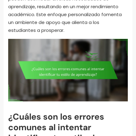
aprendizaje, resultando en un mejor rendimiento
académico. Este enfoque personalizado fomenta
un ambiente de apoyo que alienta a los
estudiantes a prosperar.
¿Cuáles son los errores
comunes al intentar