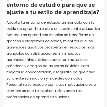
entorno de estudio para que se
ajuste a tu estilo de aprendizaje?
Adapta tu entorno de estudio alineándolo con tu
estilo de aprendizaje para un crecimiento educativo
óptimo. Los aprendices visuales se benefician de
gráficos y diagramas coloridos, mientras que los
aprendices auditivos prosperan en espacios más
tranquilos con distracciones mínimas. Los
aprendices kinestésicos requieren materiales
prácticos y arreglos de asientos flexibles. Para
mejorar la concentración, asegúrate de que haya
suficiente iluminación y muebles cómodos.
Personaliza tu espacio con citas motivacionales o
elementos que te inspiren, reforzando tus
preferencias de aprendizaje únicas.