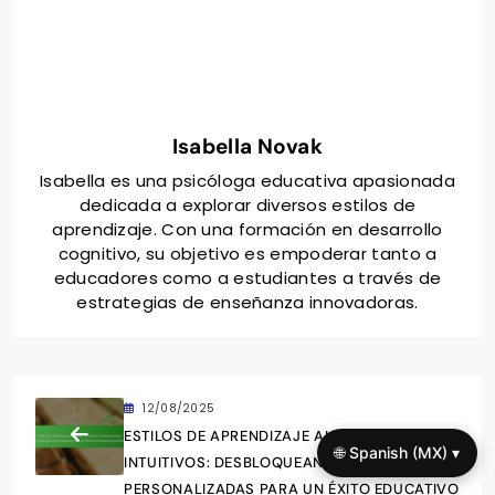
Isabella Novak
Isabella es una psicóloga educativa apasionada
dedicada a explorar diversos estilos de
aprendizaje. Con una formación en desarrollo
cognitivo, su objetivo es empoderar tanto a
educadores como a estudiantes a través de
estrategias de enseñanza innovadoras.
12/08/2025
ESTILOS DE APRENDIZAJE ALTAMENTE
🌐 Spanish (MX) ▾
INTUITIVOS: DESBLOQUEANDO ESTRATEGIAS
PERSONALIZADAS PARA UN ÉXITO EDUCATIVO