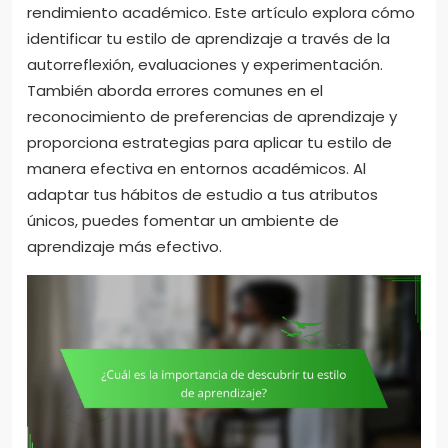
rendimiento académico. Este artículo explora cómo
identificar tu estilo de aprendizaje a través de la
autorreflexión, evaluaciones y experimentación.
También aborda errores comunes en el
reconocimiento de preferencias de aprendizaje y
proporciona estrategias para aplicar tu estilo de
manera efectiva en entornos académicos. Al
adaptar tus hábitos de estudio a tus atributos
únicos, puedes fomentar un ambiente de
aprendizaje más efectivo.