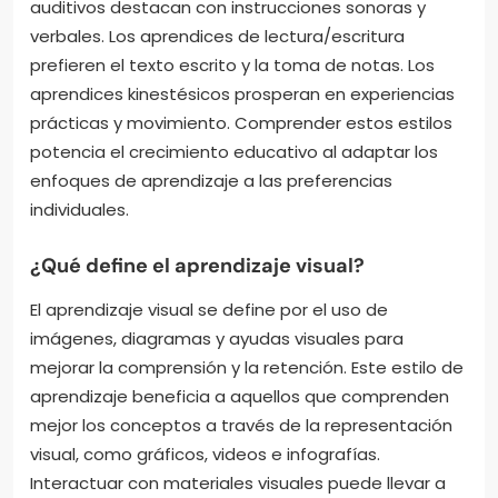
auditivos destacan con instrucciones sonoras y
verbales. Los aprendices de lectura/escritura
prefieren el texto escrito y la toma de notas. Los
aprendices kinestésicos prosperan en experiencias
prácticas y movimiento. Comprender estos estilos
potencia el crecimiento educativo al adaptar los
enfoques de aprendizaje a las preferencias
individuales.
¿Qué define el aprendizaje visual?
El aprendizaje visual se define por el uso de
imágenes, diagramas y ayudas visuales para
mejorar la comprensión y la retención. Este estilo de
aprendizaje beneficia a aquellos que comprenden
mejor los conceptos a través de la representación
visual, como gráficos, videos e infografías.
Interactuar con materiales visuales puede llevar a