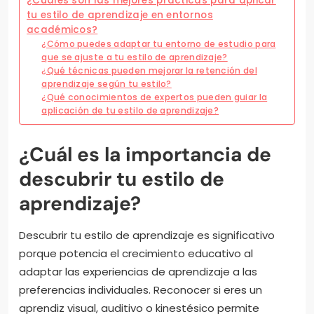
¿Cuáles son las mejores prácticas para aplicar
tu estilo de aprendizaje en entornos
académicos?
¿Cómo puedes adaptar tu entorno de estudio para
que se ajuste a tu estilo de aprendizaje?
¿Qué técnicas pueden mejorar la retención del
aprendizaje según tu estilo?
¿Qué conocimientos de expertos pueden guiar la
aplicación de tu estilo de aprendizaje?
¿Cuál es la importancia de
descubrir tu estilo de
aprendizaje?
Descubrir tu estilo de aprendizaje es significativo
porque potencia el crecimiento educativo al
adaptar las experiencias de aprendizaje a las
preferencias individuales. Reconocer si eres un
aprendiz visual, auditivo o kinestésico permite