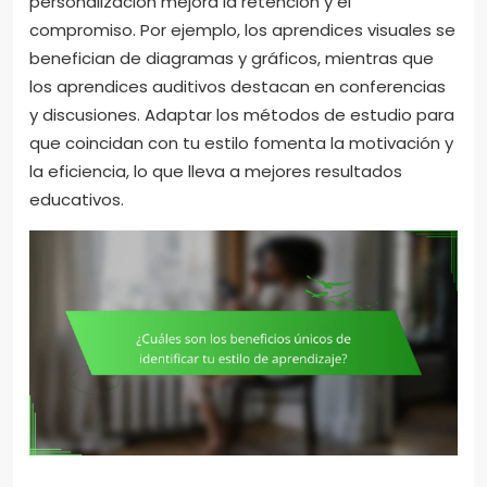
personalización mejora la retención y el
compromiso. Por ejemplo, los aprendices visuales se
benefician de diagramas y gráficos, mientras que
los aprendices auditivos destacan en conferencias
y discusiones. Adaptar los métodos de estudio para
que coincidan con tu estilo fomenta la motivación y
la eficiencia, lo que lleva a mejores resultados
educativos.