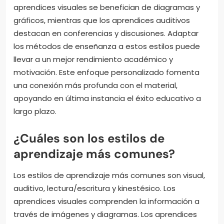
aprendices visuales se benefician de diagramas y
gráficos, mientras que los aprendices auditivos
destacan en conferencias y discusiones. Adaptar
los métodos de enseñanza a estos estilos puede
llevar a un mejor rendimiento académico y
motivación. Este enfoque personalizado fomenta
una conexión más profunda con el material,
apoyando en última instancia el éxito educativo a
largo plazo.
¿Cuáles son los estilos de
aprendizaje más comunes?
Los estilos de aprendizaje más comunes son visual,
auditivo, lectura/escritura y kinestésico. Los
aprendices visuales comprenden la información a
través de imágenes y diagramas. Los aprendices