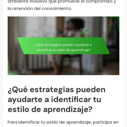
ambiente inclusivo que promueve el compromiso y
la retención del conocimiento.
¿Qué estrategias pueden
ayudarte a identificar tu
estilo de aprendizaje?
Para identificar tu estilo de aprendizaje, participa en