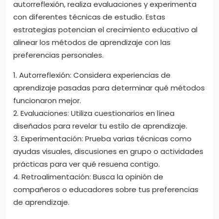
autorreflexión, realiza evaluaciones y experimenta
con diferentes técnicas de estudio. Estas
estrategias potencian el crecimiento educativo al
alinear los métodos de aprendizaje con las
preferencias personales.
1. Autorreflexión: Considera experiencias de
aprendizaje pasadas para determinar qué métodos
funcionaron mejor.
2. Evaluaciones: Utiliza cuestionarios en línea
diseñados para revelar tu estilo de aprendizaje.
3. Experimentación: Prueba varias técnicas como
ayudas visuales, discusiones en grupo o actividades
prácticas para ver qué resuena contigo.
4. Retroalimentación: Busca la opinión de
compañeros o educadores sobre tus preferencias
de aprendizaje.