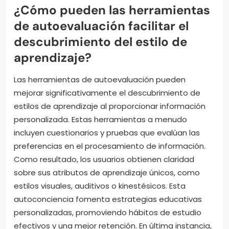
¿Cómo pueden las herramientas
de autoevaluación facilitar el
descubrimiento del estilo de
aprendizaje?
Las herramientas de autoevaluación pueden
mejorar significativamente el descubrimiento de
estilos de aprendizaje al proporcionar información
personalizada. Estas herramientas a menudo
incluyen cuestionarios y pruebas que evalúan las
preferencias en el procesamiento de información.
Como resultado, los usuarios obtienen claridad
sobre sus atributos de aprendizaje únicos, como
estilos visuales, auditivos o kinestésicos. Esta
autoconciencia fomenta estrategias educativas
personalizadas, promoviendo hábitos de estudio
efectivos y una mejor retención. En última instancia,