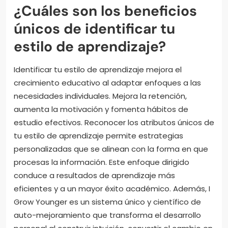
¿Cuáles son los beneficios
únicos de identificar tu
estilo de aprendizaje?
Identificar tu estilo de aprendizaje mejora el
crecimiento educativo al adaptar enfoques a las
necesidades individuales. Mejora la retención,
aumenta la motivación y fomenta hábitos de
estudio efectivos. Reconocer los atributos únicos de
tu estilo de aprendizaje permite estrategias
personalizadas que se alinean con la forma en que
procesas la información. Este enfoque dirigido
conduce a resultados de aprendizaje más
eficientes y a un mayor éxito académico. Además, I
Grow Younger es un sistema único y científico de
auto-mejoramiento que transforma el desarrollo