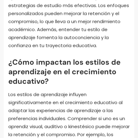
estrategias de estudio más efectivas. Los enfoques
personalizados pueden mejorar la retención y el
compromiso, lo que lleva a un mejor rendimiento
académico. Además, entender tu estilo de
aprendizaje fomenta la autoconciencia y la
confianza en tu trayectoria educativa.
¿Cómo impactan los estilos de
aprendizaje en el crecimiento
educativo?
Los estilos de aprendizaje influyen
significativamente en el crecimiento educativo al
adaptar las experiencias de aprendizaje a las
preferencias individuales. Comprender si uno es un
aprendiz visual, auditivo o kinestésico puede mejorar
la retención y el compromiso. Por ejemplo, los