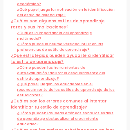
académico?
¿Qué papel juega la motivación en la identificación
del estilo de aprendizaje?
¿Cuáles son algunos estilos de aprendizaje
raros y sus implicaciones?
¿Cuál es la importancia del aprendizaje
multimodal?
¿Cómo puede la neurodiversidad influir en las
preferencias de estilo de aprendizaje?
¿Qué estrategias pueden ayudarte a identificar
tu estilo de aprendizaje?
¿Cómo pueden las herramientas de
autoevaluación facilitar el descubrimiento del
estilo de aprendizaje?
¿Qué papel juegan los educadores en el
reconocimiento de los estilos de aprendizaje de los
estudiantes?
¿Cuáles son los errores comunes al intentar
identificar tu estilo de aprendizaje?
¿Cómo pueden las ideas erróneas sobre los estilos
de aprendizaje obstaculizar el crecimiento
educativo?