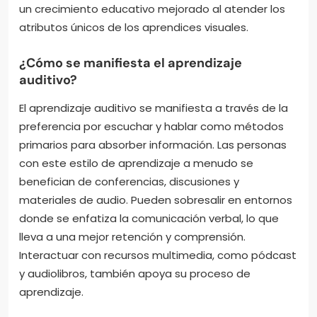
un crecimiento educativo mejorado al atender los
atributos únicos de los aprendices visuales.
¿Cómo se manifiesta el aprendizaje
auditivo?
El aprendizaje auditivo se manifiesta a través de la
preferencia por escuchar y hablar como métodos
primarios para absorber información. Las personas
con este estilo de aprendizaje a menudo se
benefician de conferencias, discusiones y
materiales de audio. Pueden sobresalir en entornos
donde se enfatiza la comunicación verbal, lo que
lleva a una mejor retención y comprensión.
Interactuar con recursos multimedia, como pódcast
y audiolibros, también apoya su proceso de
aprendizaje.