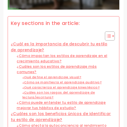
Key sections in the article:
¿Cuál es la importancia de descubrir tu estilo
de aprendizaje?
¿Cómo impactan los estilos de aprendizaje en el
crecimiento educativo?
¿Cuáles son los estilos de aprendizaje más
comunes?
¿Qué define el aprendizaje visual?
¿Cómo se manifiesta el aprendizaje auditivo?
¿Qué caracteriza el aprendizaje kinestésico?
¿Cuáles son los rasgos del aprendizaje de
lectura/escritura?
¿Cómo puede entender tu estilo de aprendizaje
mejorar tus hábitos de estudio?
¿Cuáles son los beneficios únicos de identificar
tu estilo de aprendizaje?
¿Cómo afecta la autoconciencia al rendimiento