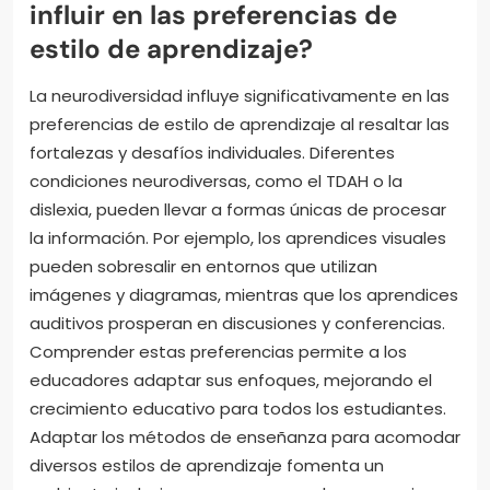
influir en las preferencias de
estilo de aprendizaje?
La neurodiversidad influye significativamente en las
preferencias de estilo de aprendizaje al resaltar las
fortalezas y desafíos individuales. Diferentes
condiciones neurodiversas, como el TDAH o la
dislexia, pueden llevar a formas únicas de procesar
la información. Por ejemplo, los aprendices visuales
pueden sobresalir en entornos que utilizan
imágenes y diagramas, mientras que los aprendices
auditivos prosperan en discusiones y conferencias.
Comprender estas preferencias permite a los
educadores adaptar sus enfoques, mejorando el
crecimiento educativo para todos los estudiantes.
Adaptar los métodos de enseñanza para acomodar
diversos estilos de aprendizaje fomenta un