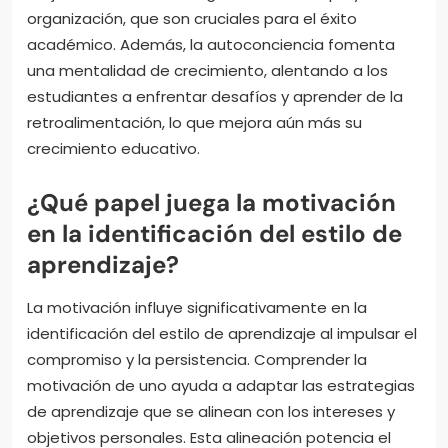
organización, que son cruciales para el éxito
académico. Además, la autoconciencia fomenta
una mentalidad de crecimiento, alentando a los
estudiantes a enfrentar desafíos y aprender de la
retroalimentación, lo que mejora aún más su
crecimiento educativo.
¿Qué papel juega la motivación
en la identificación del estilo de
aprendizaje?
La motivación influye significativamente en la
identificación del estilo de aprendizaje al impulsar el
compromiso y la persistencia. Comprender la
motivación de uno ayuda a adaptar las estrategias
de aprendizaje que se alinean con los intereses y
objetivos personales. Esta alineación potencia el